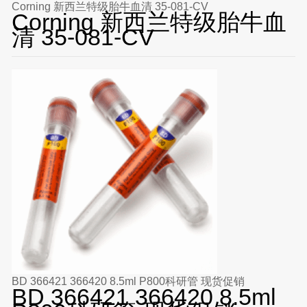
Corning 新西兰特级胎牛血清 35-081-CV
Corning 新西兰特级胎牛血
清 35-081-CV
BD 366421 366420 8.5ml P800科研管 现货促销
BD 366421 366420 8.5ml