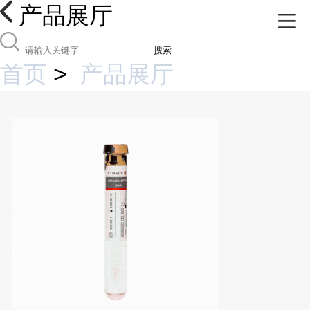
产品展厅
搜索
首页
>
产品展厅