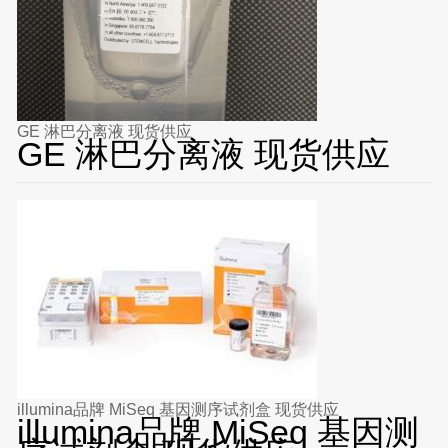
GE 淋巴分离液 现货供应
GE 淋巴分离液 现货供应
illumina品牌 MiSeq 基因测序试剂盒 现货供应
illumina品牌 MiSeq 基因测