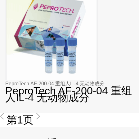
PeproTech AF-200-04 重组人IL-4 无动物成分
PeproTech AF-200-04 重组
人IL-4 无动物成分
第1页