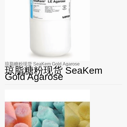
琼脂糖粉现货 SeaKem Gold Agarose
琼脂糖粉现货 SeaKem
Gold Agarose