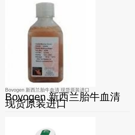
Bovogen 新西兰胎牛血清 现货原装进口
Bovogen 新西兰胎牛血清
现货原装进口