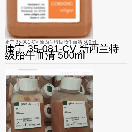
康宁 35-081-CV 新西兰特级胎牛血清 500ml
康宁 35-081-CV 新西兰特
级胎牛血清 500ml