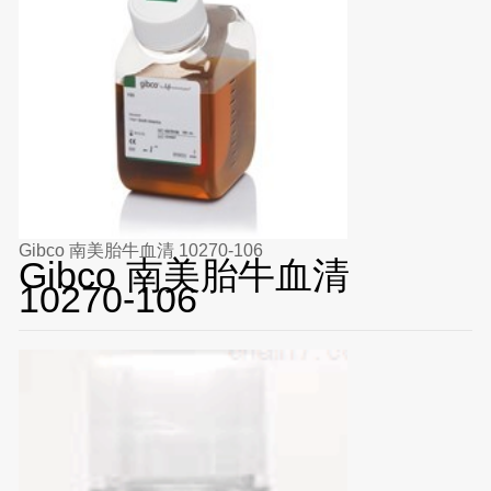
Gibco 南美胎牛血清 10270-106
Gibco 南美胎牛血清
10270-106