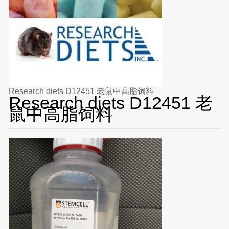
Research diets D12451 老鼠中高脂饲料
Research diets D12451 老
鼠中高脂饲料