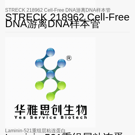
STRECK 218962 Cell-Free DNA游离DNA样本管
STRECK 218962 Cell-Free
DNA游离DNA样本管
Laminin-521重组层粘连蛋白