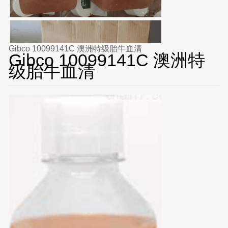
Gibco 10099141C 澳洲特级胎牛血清
Gibco 10099141C 澳洲特
级胎牛血清