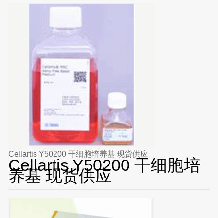
Cellartis Y50200 干细胞培养基 现货供应
Cellartis Y50200 干细胞培
养基 现货供应