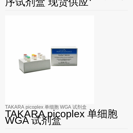
序试剂盒 现货供应
TAKARA picoplex 单细胞 WGA 试剂盒
TAKARA picoplex 单细胞
WGA 试剂盒