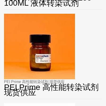
100ML 液体转染试剂
PEI Prime 高性能转染试剂 现货供应
PEI Prime 高性能转染试剂
现货供应