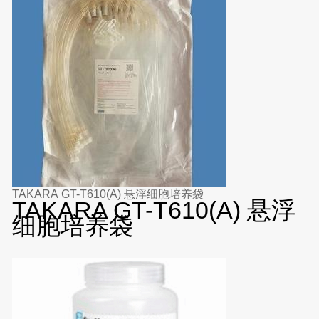
TAKARA GT-T610(A) 悬浮细胞培养袋
TAKARA GT-T610(A) 悬浮
细胞培养袋