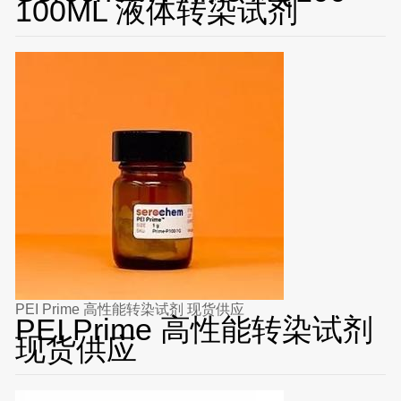
100ML 液体转染试剂
PEI Prime 高性能转染试剂 现货供应
PEI Prime 高性能转染试剂
现货供应