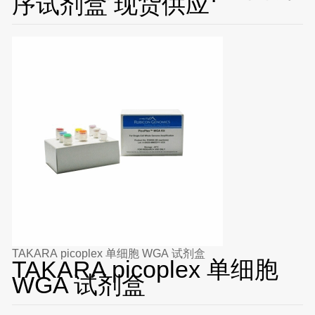
序试剂盒 现货供应
TAKARA picoplex 单细胞 WGA 试剂盒
TAKARA picoplex 单细胞
WGA 试剂盒