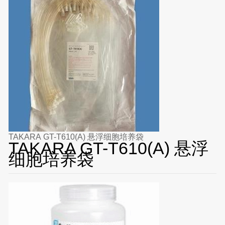
TAKARA GT-T610(A) 悬浮细胞培养袋
TAKARA GT-T610(A) 悬浮
细胞培养袋