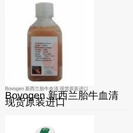
Bovogen 新西兰胎牛血清 现货原装进口
Bovogen 新西兰胎牛血清
现货原装进口