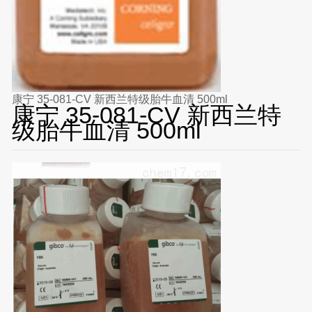
康宁 35-081-CV 新西兰特级胎牛血清 500ml
康宁 35-081-CV 新西兰特
级胎牛血清 500ml