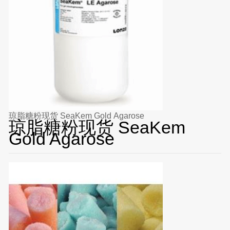
琼脂糖粉现货 SeaKem Gold Agarose
琼脂糖粉现货 SeaKem
Gold Agarose