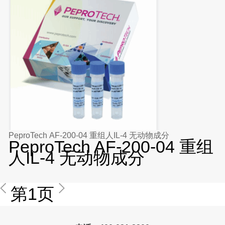
PeproTech AF-200-04 重组人IL-4 无动物成分
PeproTech AF-200-04 重组
人IL-4 无动物成分
第1页