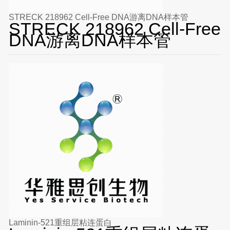
STRECK 218962 Cell-Free DNA游离DNA样本管
STRECK 218962 Cell-Free
DNA游离DNA样本管
Laminin-521重组层粘连蛋白