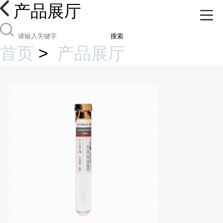
产品展厅
搜索
首页
>
产品展厅