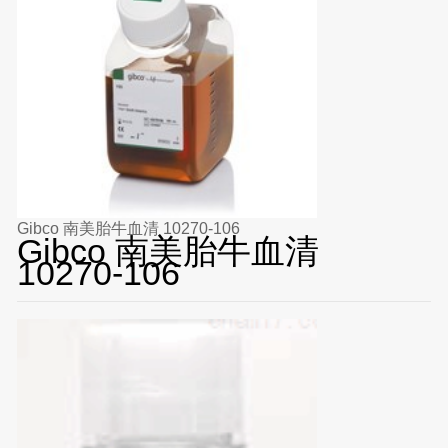
Gibco 南美胎牛血清 10270-106
Gibco 南美胎牛血清
10270-106