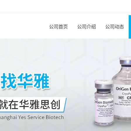
公司首页
公司介绍
公司动态