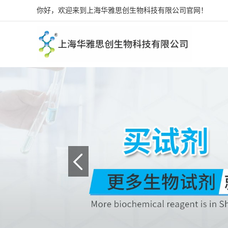
你好，欢迎来到上海华雅思创生物科技有限公司官网！