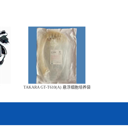
销
TAKARA GT-T610(A) 悬浮细胞培养袋