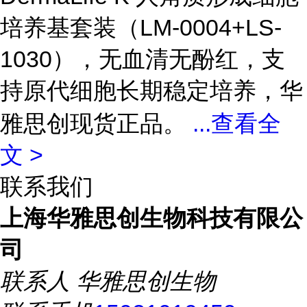
培养基套装（LM-0004+LS-
1030），无血清无酚红，支
持原代细胞长期稳定培养，华
雅思创现货正品。
...
查看全
文 >
联系我们
上海华雅思创生物科技有限公
司
联系人
华雅思创生物