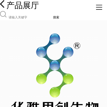
产品展厅
搜索