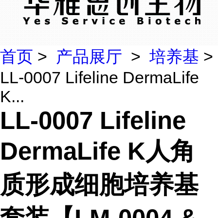
首页
>
产品展厅
>
培养基
>
LL-0007 Lifeline DermaLife
K...
LL-0007 Lifeline
DermaLife K人角
质形成细胞培养基