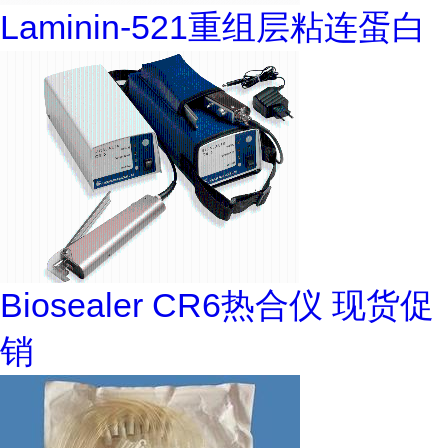
Laminin-521重组层粘连蛋白
Biosealer CR6热合仪 现货促
销