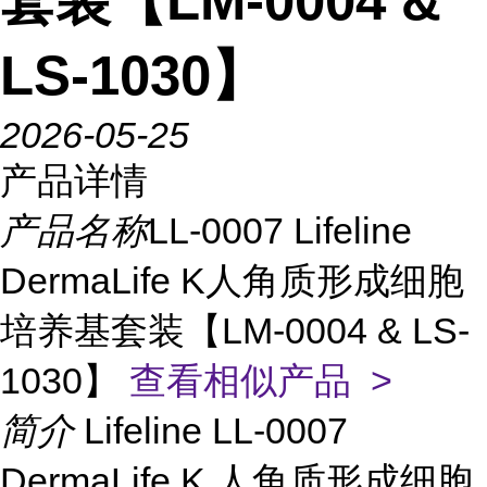
套装【LM-0004 &
LS-1030】
2026-05-25
产品详情
产品名称
LL-0007 Lifeline
DermaLife K人角质形成细胞
培养基套装【LM-0004 & LS-
1030】
查看相似产品 >
简介
Lifeline LL-0007
DermaLife K 人角质形成细胞