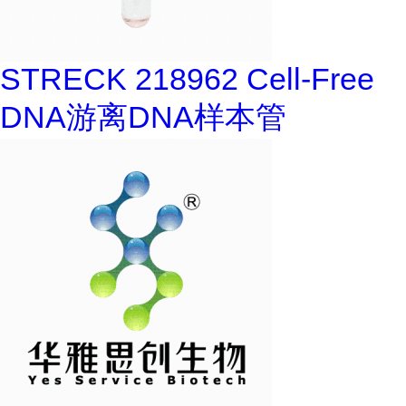
STRECK 218962 Cell-Free
DNA游离DNA样本管