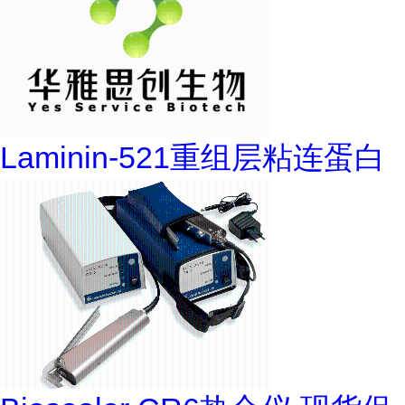
Laminin-521重组层粘连蛋白