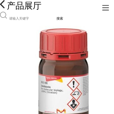
产品展厅
搜索