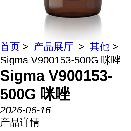
首页
>
产品展厅
>
其他
>
Sigma V900153-500G 咪唑
Sigma V900153-
500G 咪唑
2026-06-16
产品详情