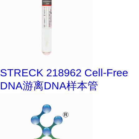
STRECK 218962 Cell-Free
DNA游离DNA样本管