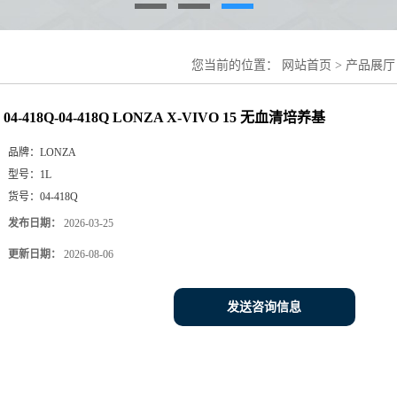
您当前的位置：
网站首页
>
产品展厅
基
04-418Q-04-418Q LONZA X-VIVO 15 无血清培养基
品牌：
LONZA
型号：
1L
货号：
04-418Q
发布日期：
2026-03-25
更新日期：
2026-08-06
发送咨询信息