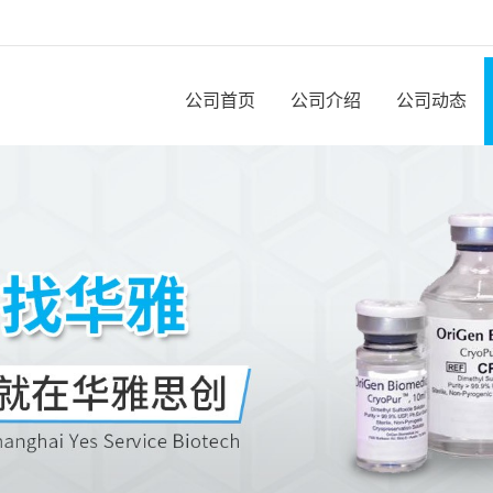
公司首页
公司介绍
公司动态