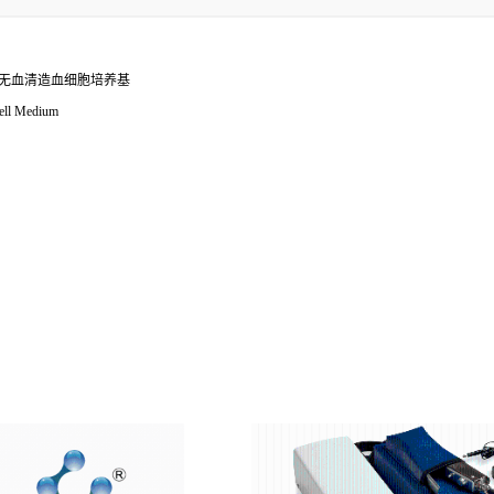
成分确定的无血清造血细胞培养基
ell Medium