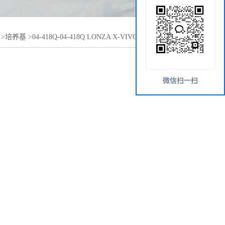
>
培养基
>
04-418Q-04-418Q LONZA X-VIVO 15 无血清培养
微信扫一扫