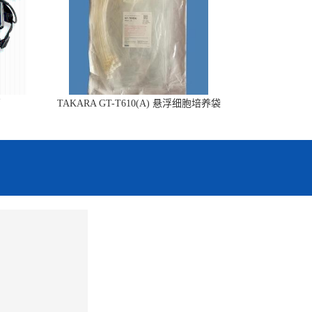
销
TAKARA GT-T610(A) 悬浮细胞培养袋