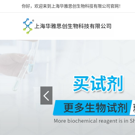
你好，欢迎来到上海华雅思创生物科技有限公司官网！