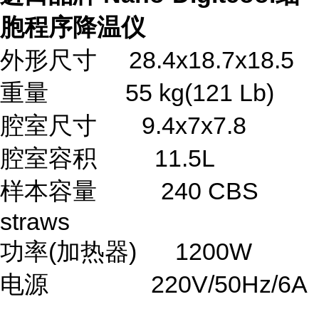
胞程序降温仪
外形尺寸 28.4x18.7x18.5
重量 55 kg(121 Lb)
腔室尺寸 9.4x7x7.8
腔室容积
11.5L
样本容量 240 CBS
straws
功率
(
加热器
)
1200W
电源 220V/50Hz/6A