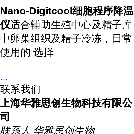
Nano-Digitcool细胞程序降温
仪
适合辅助生殖中心及精子库
中卵巢组织及精子冷冻，日常
使用的 选择
...
联系我们
上海华雅思创生物科技有限公
司
联系人
华雅思创生物