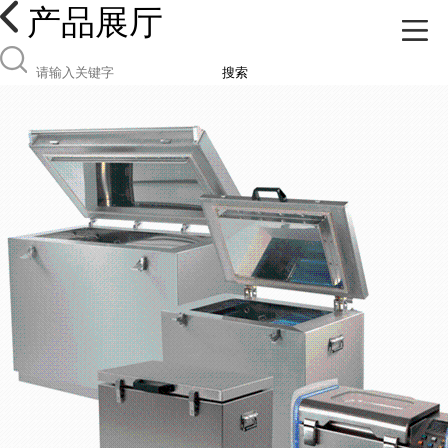
产品展厅
搜索