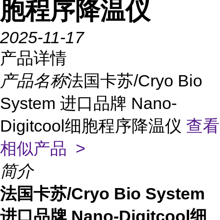
胞程序降温仪
2025-11-17
产品详情
产品名称
法国卡苏/Cryo Bio
System 进口品牌 Nano-
Digitcool细胞程序降温仪
查看
相似产品 >
简介
法国卡苏/Cryo Bio System
进口品牌
Nano-Digitcool细