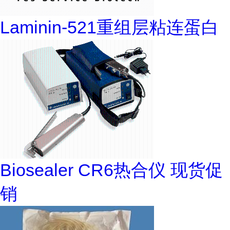
Laminin-521重组层粘连蛋白
Biosealer CR6热合仪 现货促
销