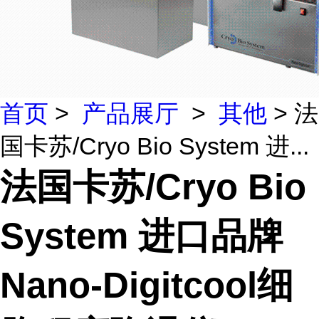
首页
>
产品展厅
>
其他
> 法
国卡苏/Cryo Bio System 进...
法国卡苏/Cryo Bio
System 进口品牌
Nano-Digitcool细