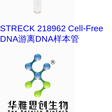
STRECK 218962 Cell-Free
DNA游离DNA样本管