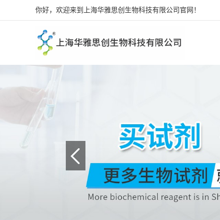
你好，欢迎来到上海华雅思创生物科技有限公司官网！