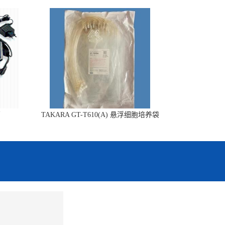
销
TAKARA GT-T610(A) 悬浮细胞培养袋