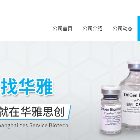
公司首页
公司介绍
公司动态