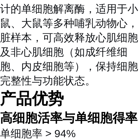
计的单细胞解离酶，适用于小
鼠、大鼠等多种哺乳动物心，
脏样本，可高效释放心肌细胞
及非心肌细胞（如成纤维细
胞、内皮细胞等），保持细胞
完整性与功能状态。
产品优势
高细胞活率与单细胞得率
单细胞率 > 94%