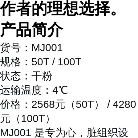
作者的理想选择。
产品简介
货号：MJ001
规格：50T / 100T
状态：干粉
运输温度：4℃
价格：2568元（50T） / 4280
元（100T）
MJ001 是专为心，脏组织设