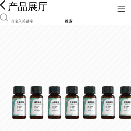
产品展厅
搜索