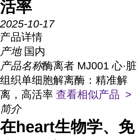
活率
2025-10-17
产品详情
产地
国内
产品名称
酶离者 MJ001 心·脏
组织单细胞解离酶：精准解
离，高活率
查看相似产品 >
简介
在heart生物学、免