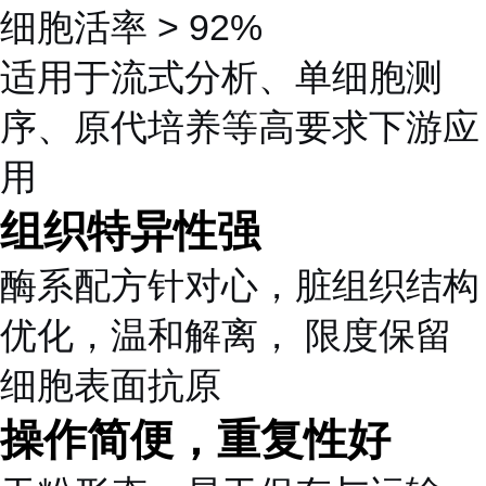
细胞活率 > 92%
适用于流式分析、单细胞测
序、原代培养等高要求下游应
用
组织特异性强
酶系配方针对心，脏组织结构
优化，温和解离， 限度保留
细胞表面抗原
操作简便，重复性好