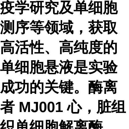
疫学研究及单细胞
测序等领域，获取
高活性、高纯度的
单细胞悬液是实验
成功的关键。酶离
者 MJ001 心，脏组
织单细胞解离酶，