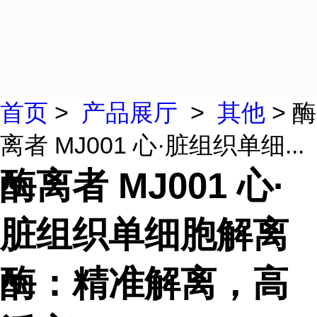
首页
>
产品展厅
>
其他
> 酶
离者 MJ001 心·脏组织单细...
酶离者 MJ001 心·
脏组织单细胞解离
酶：精准解离，高