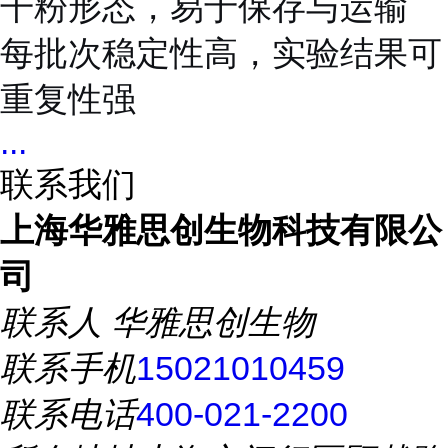
干粉形态，易于保存与运输
每批次稳定性高，实验结果可
重复性强
...
联系我们
上海华雅思创生物科技有限公
司
联系人
华雅思创生物
联系手机
15021010459
联系电话
400-021-2200