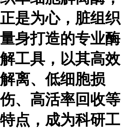
正是为心，脏组织
量身打造的专业酶
解工具，以其高效
解离、低细胞损
伤、高活率回收等
特点，成为科研工