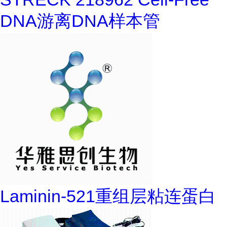
DNA游离DNA样本管
Laminin-521重组层粘连蛋白