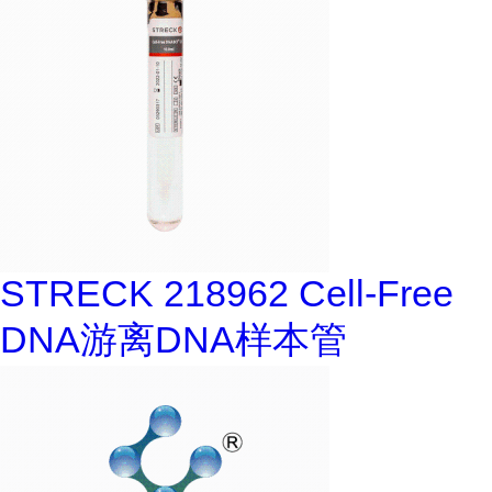
STRECK 218962 Cell-Free
DNA游离DNA样本管