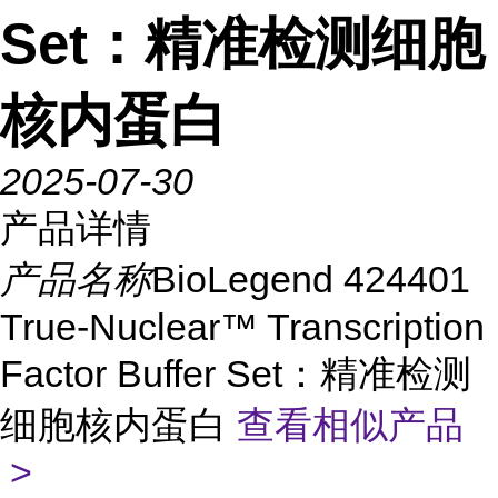
Set：精准检测细胞
核内蛋白
2025-07-30
产品详情
产品名称
BioLegend 424401
True-Nuclear™ Transcription
Factor Buffer Set：精准检测
细胞核内蛋白
查看相似产品
>