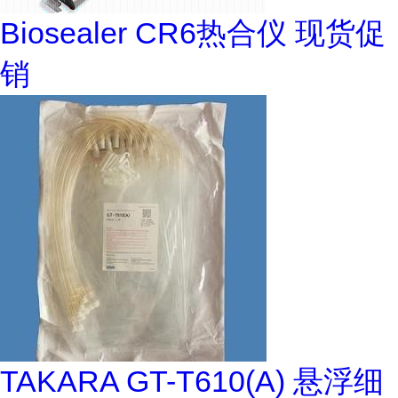
Biosealer CR6热合仪 现货促
销
TAKARA GT-T610(A) 悬浮细