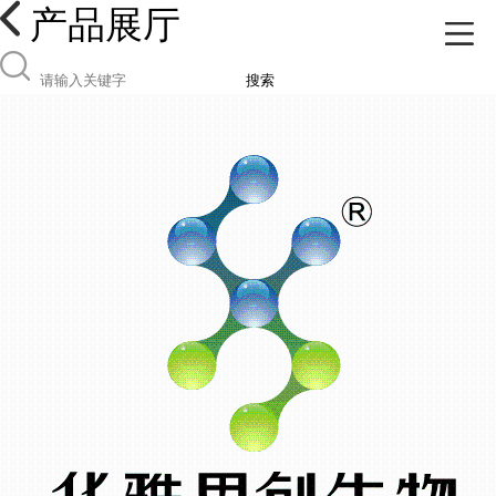
产品展厅
搜索