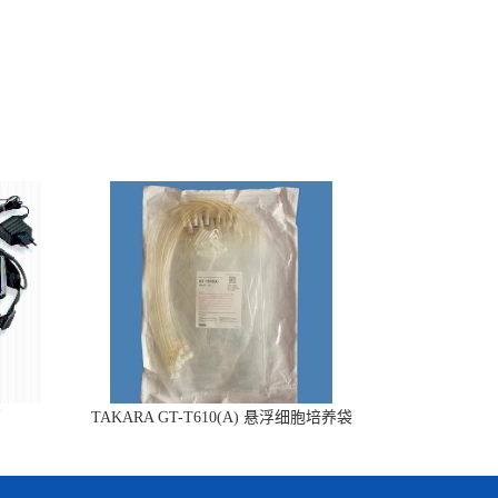
销
TAKARA GT-T610(A) 悬浮细胞培养袋