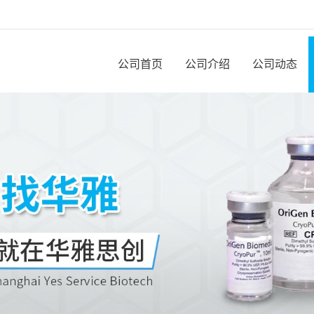
公司首页
公司介绍
公司动态