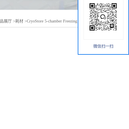
品展厅
>
耗材
>
CryoStore 5-chamber Freezing Bag 多室冻存袋
微信扫一扫