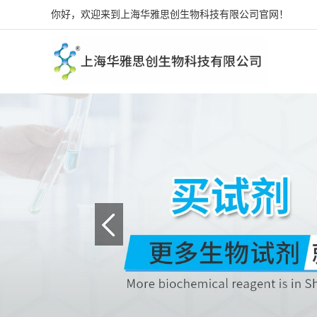
你好，欢迎来到上海华雅思创生物科技有限公司官网！