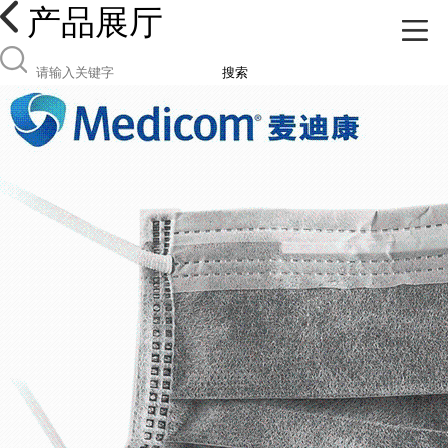
产品展厅
搜索