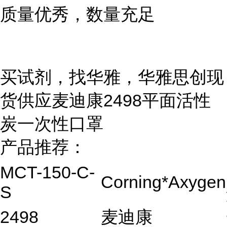
质量优秀，数量充足
买试剂，找华雅，华雅思创现
货供应麦迪康2498平面活性
炭一次性口罩
产品推荐：
MCT-150-C-
Corning*Axygen
S
2498
麦迪康