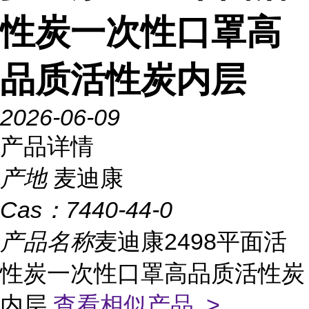
性炭一次性口罩高
品质活性炭内层
2026-06-09
产品详情
产地
麦迪康
Cas：
7440-44-0
产品名称
麦迪康2498平面活
性炭一次性口罩高品质活性炭
内层
查看相似产品 >