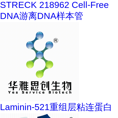
STRECK 218962 Cell-Free
DNA游离DNA样本管
Laminin-521重组层粘连蛋白