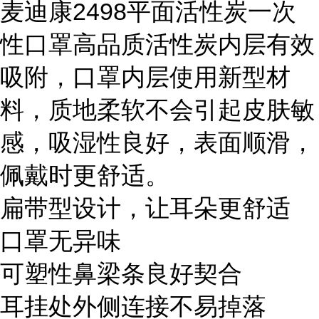
麦迪康2498平面活性炭一次
性口罩高品质活性炭内层有效
吸附，口罩内层使用新型材
料，质地柔软不会引起皮肤敏
感，吸湿性良好，表面顺滑，
佩戴时更舒适。
扁带型设计，让耳朵更舒适
口罩无异味
可塑性鼻梁条良好契合
耳挂处外侧连接不易掉落