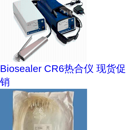
Biosealer CR6热合仪 现货促
销