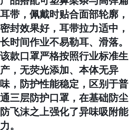
产品搭配可塑鼻梁条与高弹扁
耳带，佩戴时贴合面部轮廓，
密封效果好，耳带拉力适中，
长时间作业不易勒耳、滑落。
该款口罩严格按照行业标准生
产，无荧光添加、本体无异
味，防护性能稳定，区别于普
通三层防护口罩，在基础防尘
防飞沫之上强化了异味吸附能
力。