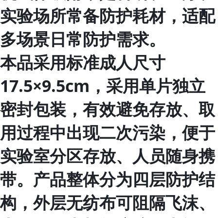
实验场所常备防护耗材，适配
多场景日常防护需求。
本品采用标准成人尺寸
17.5×9.5cm，采用单片独立
密封包装，有效避免存放、取
用过程中出现二次污染，便于
实验室分区存放、人员随身携
带。产品整体分为四层防护结
构，外层无纺布可阻隔飞沫、