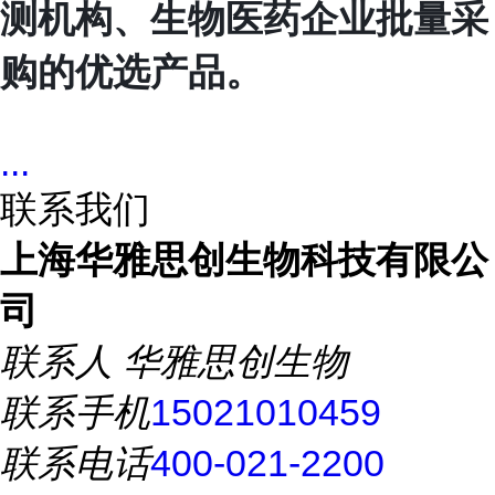
测机构、生物医药企业批量采
购的优选产品。
...
联系我们
上海华雅思创生物科技有限公
司
联系人
华雅思创生物
联系手机
15021010459
联系电话
400-021-2200