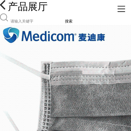
产品展厅
搜索