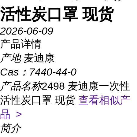
活性炭口罩 现货
2026-06-09
产品详情
产地
麦迪康
Cas：
7440-44-0
产品名称
2498 麦迪康一次性
活性炭口罩 现货
查看相似产
品 >
简介