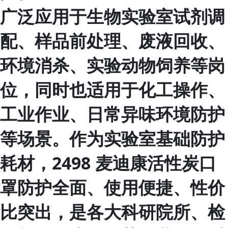
广泛应用于生物实验室试剂调
配、样品前处理、废液回收、
环境消杀、实验动物饲养等岗
位，同时也适用于化工操作、
工业作业、日常异味环境防护
等场景。作为实验室基础防护
耗材，2498 麦迪康活性炭口
罩防护全面、使用便捷、性价
比突出，是各大科研院所、检