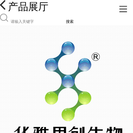
产品展厅
搜索