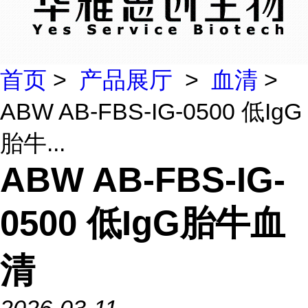
首页
>
产品展厅
>
血清
>
ABW AB-FBS-IG-0500 低IgG
胎牛...
ABW AB-FBS-IG-
0500 低IgG胎牛血
清