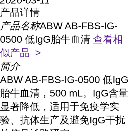
2026-03-11
产品详情
产品名称
ABW AB-FBS-IG-
0500 低IgG胎牛血清
查看相
似产品 >
简介
ABW AB-FBS-IG-0500 低IgG
胎牛血清，500 mL。IgG含量
显著降低，适用于免疫学实
验、抗体生产及避免IgG干扰