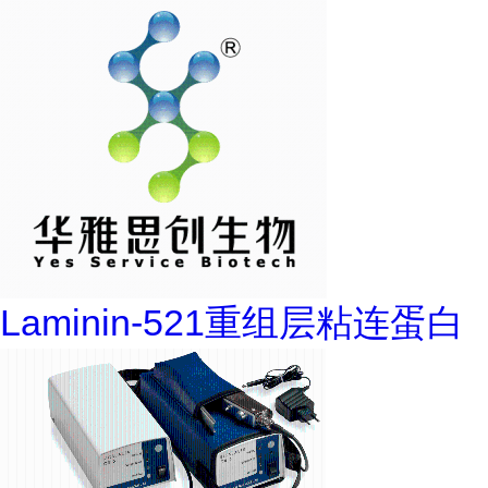
Laminin-521重组层粘连蛋白