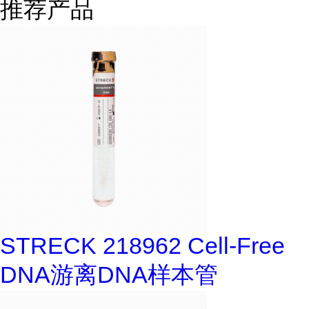
推荐产品
STRECK 218962 Cell-Free
DNA游离DNA样本管