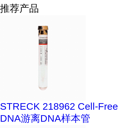
推荐产品
STRECK 218962 Cell-Free
DNA游离DNA样本管