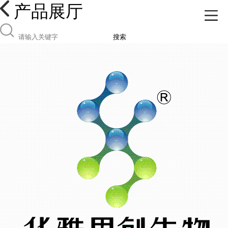
产品展厅
搜索