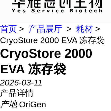
首页
>
产品展厅
>
耗材
>
CryoStore 2000 EVA 冻存袋
CryoStore 2000
EVA 冻存袋
2026-03-11
产品详情
产地
OriGen