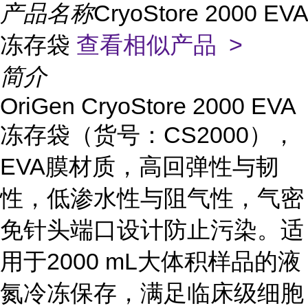
产品名称
CryoStore 2000 EVA
冻存袋
查看相似产品 >
简介
OriGen CryoStore 2000 EVA
冻存袋（货号：CS2000），
EVA膜材质，高回弹性与韧
性，低渗水性与阻气性，气密
免针头端口设计防止污染。适
用于2000 mL大体积样品的液
氮冷冻保存，满足临床级细胞