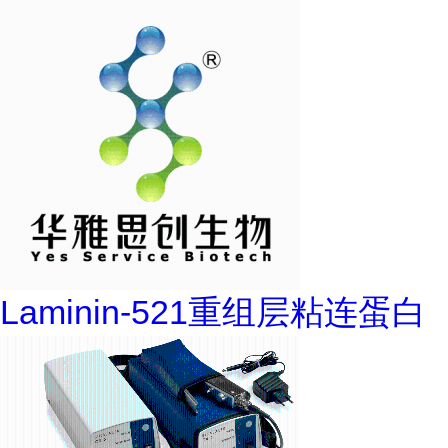
Laminin-521重组层粘连蛋白