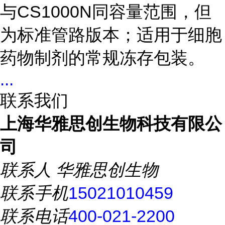
与CS1000N同容量范围，但
为标准管路版本；适用于细胞
药物制剂的常规冻存包装。
...
联系我们
上海华雅思创生物科技有限公
司
联系人
华雅思创生物
联系手机
15021010459
联系电话
400-021-2200