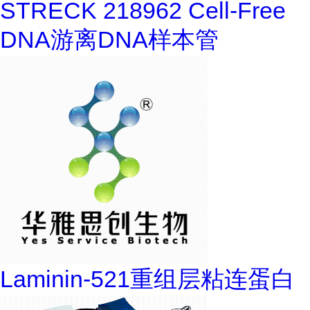
STRECK 218962 Cell-Free
DNA游离DNA样本管
Laminin-521重组层粘连蛋白