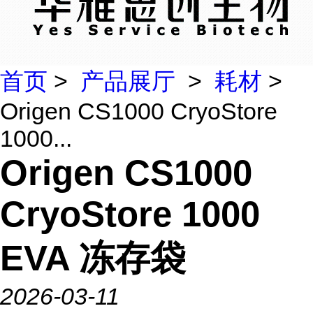
首页
>
产品展厅
>
耗材
>
Origen CS1000 CryoStore
1000...
Origen CS1000
CryoStore 1000
EVA 冻存袋
2026-03-11