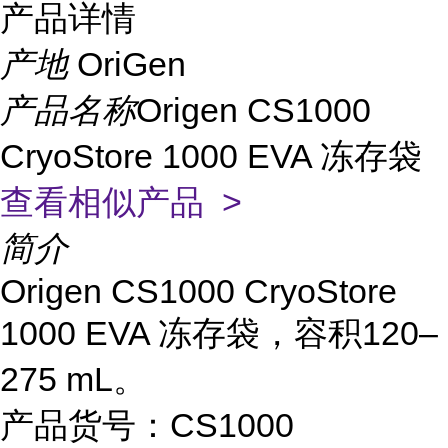
产品详情
产地
OriGen
产品名称
Origen CS1000
CryoStore 1000 EVA 冻存袋
查看相似产品 >
简介
Origen CS1000 CryoStore
1000 EVA 冻存袋，容积120–
275 mL。
产品货号：CS1000