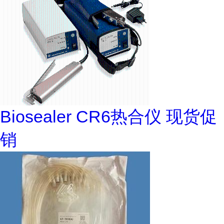
Biosealer CR6热合仪 现货促
销