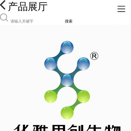
产品展厅
搜索