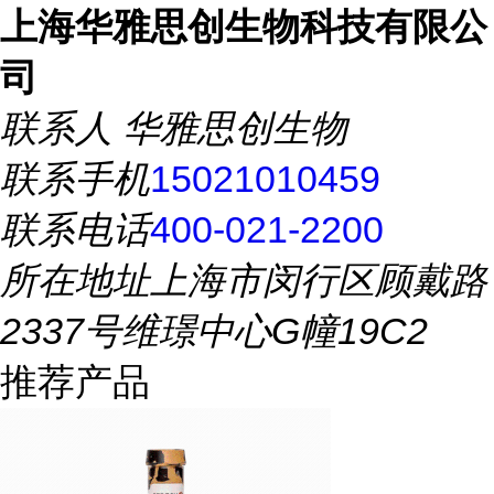
上海华雅思创生物科技有限公
司
联系人
华雅思创生物
联系手机
15021010459
联系电话
400-021-2200
所在地址
上海市闵行区顾戴路
2337号维璟中心G幢19C2
推荐产品