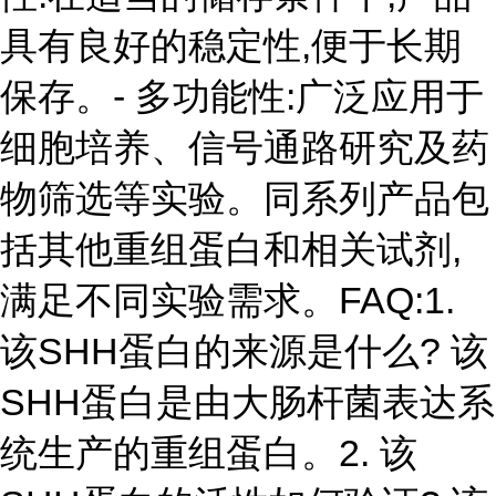
具有良好的稳定性,便于长期
保存。- 多功能性:广泛应用于
细胞培养、信号通路研究及药
物筛选等实验。同系列产品包
括其他重组蛋白和相关试剂,
满足不同实验需求。FAQ:1.
该SHH蛋白的来源是什么? 该
SHH蛋白是由大肠杆菌表达系
统生产的重组蛋白。2. 该