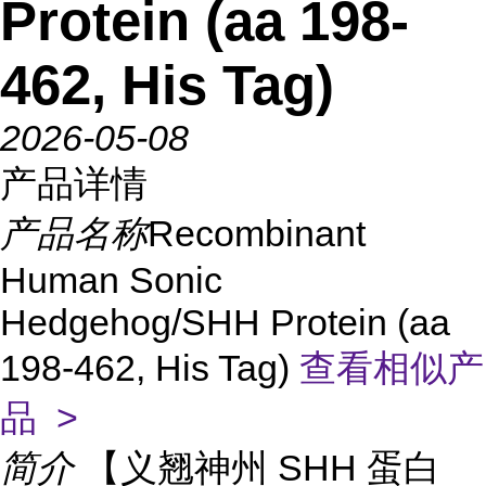
Protein (aa 198-
462, His Tag)
2026-05-08
产品详情
产品名称
Recombinant
Human Sonic
Hedgehog/SHH Protein (aa
198-462, His Tag)
查看相似产
品 >
简介
【义翘神州 SHH 蛋白