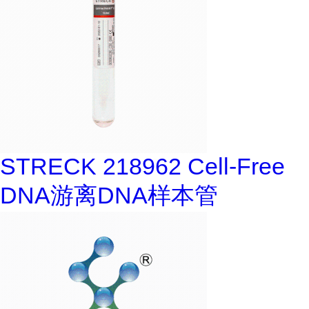
STRECK 218962 Cell-Free
DNA游离DNA样本管