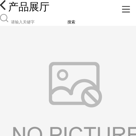
产品展厅
搜索