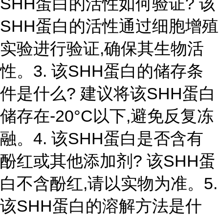
SHH蛋白的活性如何验证? 该
SHH蛋白的活性通过细胞增殖
实验进行验证,确保其生物活
性。3. 该SHH蛋白的储存条
件是什么? 建议将该SHH蛋白
储存在-20°C以下,避免反复冻
融。4. 该SHH蛋白是否含有
酚红或其他添加剂? 该SHH蛋
白不含酚红,请以实物为准。5.
该SHH蛋白的溶解方法是什