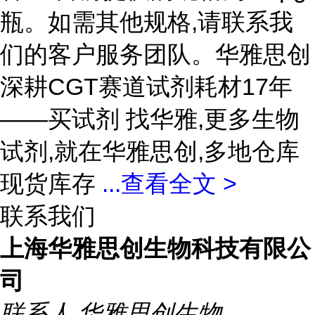
瓶。如需其他规格,请联系我
们的客户服务团队。华雅思创
深耕CGT赛道试剂耗材17年
——买试剂 找华雅,更多生物
试剂,就在华雅思创,多地仓库
现货库存
...
查看全文 >
联系我们
上海华雅思创生物科技有限公
司
联系人
华雅思创生物