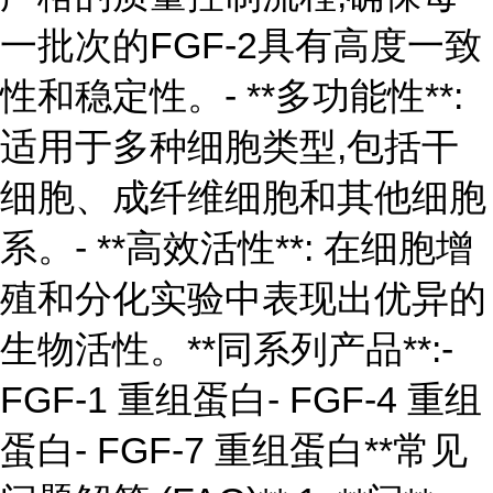
一批次的FGF-2具有高度一致
性和稳定性。- **多功能性**:
适用于多种细胞类型,包括干
细胞、成纤维细胞和其他细胞
系。- **高效活性**: 在细胞增
殖和分化实验中表现出优异的
生物活性。**同系列产品**:-
FGF-1 重组蛋白- FGF-4 重组
蛋白- FGF-7 重组蛋白**常见