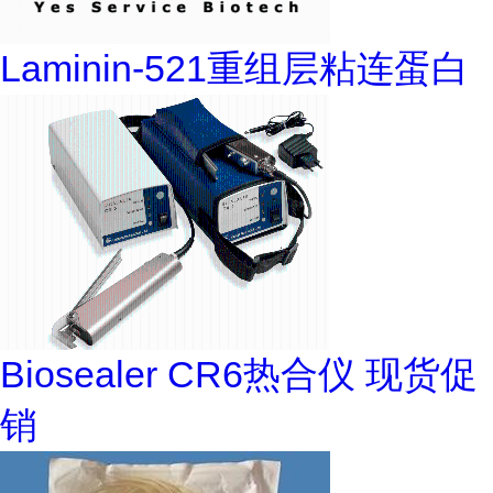
Laminin-521重组层粘连蛋白
Biosealer CR6热合仪 现货促
销