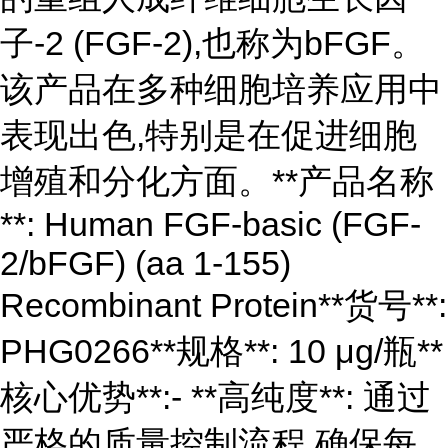
子-2 (FGF-2),也称为bFGF。
该产品在多种细胞培养应用中
表现出色,特别是在促进细胞
增殖和分化方面。**产品名称
**: Human FGF-basic (FGF-
2/bFGF) (aa 1-155)
Recombinant Protein**货号**:
PHG0266**规格**: 10 μg/瓶**
核心优势**:- **高纯度**: 通过
严格的质量控制流程,确保每