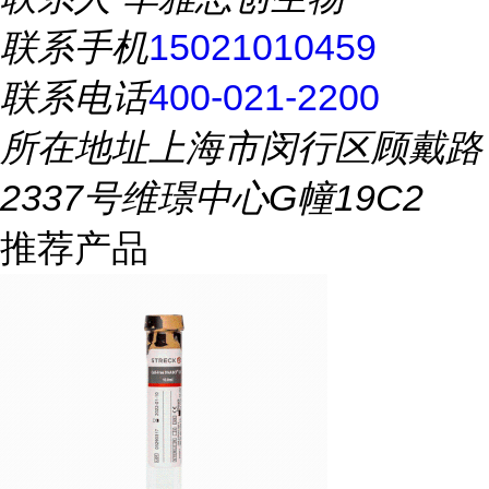
联系手机
15021010459
联系电话
400-021-2200
所在地址
上海市闵行区顾戴路
2337号维璟中心G幢19C2
推荐产品