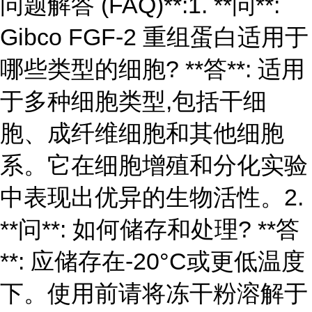
问题解答 (FAQ)**:1. **问**:
Gibco FGF-2 重组蛋白适用于
哪些类型的细胞? **答**: 适用
于多种细胞类型,包括干细
胞、成纤维细胞和其他细胞
系。它在细胞增殖和分化实验
中表现出优异的生物活性。2.
**问**: 如何储存和处理? **答
**: 应储存在-20°C或更低温度
下。使用前请将冻干粉溶解于