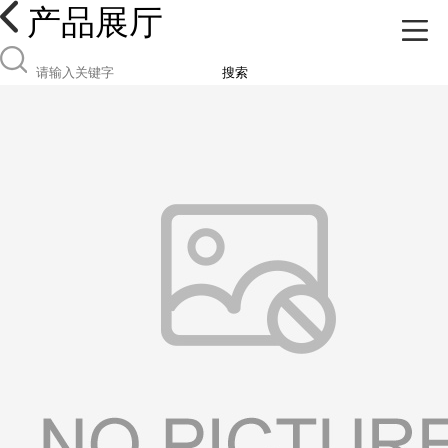
产品展厅
搜索