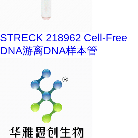
STRECK 218962 Cell-Free
DNA游离DNA样本管