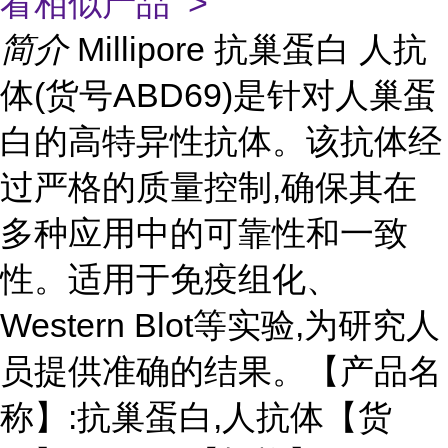
看相似产品 >
简介
Millipore 抗巢蛋白 人抗
体(货号ABD69)是针对人巢蛋
白的高特异性抗体。该抗体经
过严格的质量控制,确保其在
多种应用中的可靠性和一致
性。适用于免疫组化、
Western Blot等实验,为研究人
员提供准确的结果。【产品名
称】:抗巢蛋白,人抗体【货