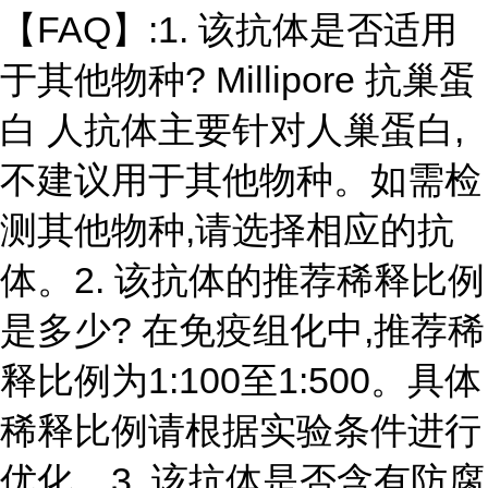
【FAQ】:1. 该抗体是否适用
于其他物种? Millipore 抗巢蛋
白 人抗体主要针对人巢蛋白,
不建议用于其他物种。如需检
测其他物种,请选择相应的抗
体。2. 该抗体的推荐稀释比例
是多少? 在免疫组化中,推荐稀
释比例为1:100至1:500。具体
稀释比例请根据实验条件进行
优化。3. 该抗体是否含有防腐