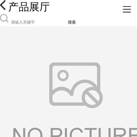
产品展厅
搜索