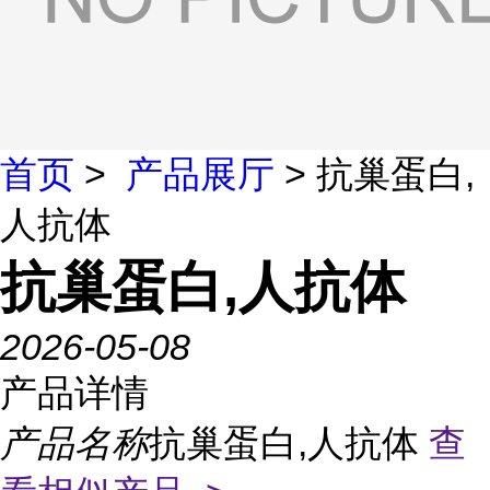
首页
>
产品展厅
> 抗巢蛋白,
人抗体
抗巢蛋白,人抗体
2026-05-08
产品详情
产品名称
抗巢蛋白,人抗体
查