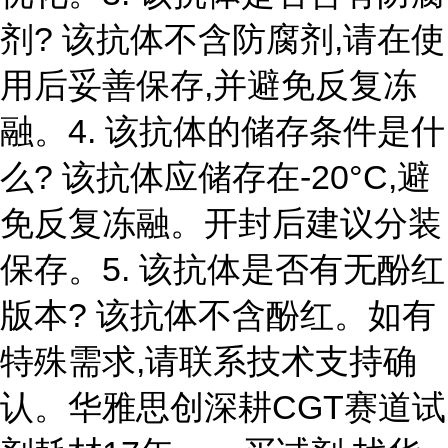
剂? 该抗体不含防腐剂,请在使
用后妥善保存,并避免反复冻
融。4. 该抗体的储存条件是什
么? 该抗体应储存在-20°C,避
免反复冻融。开封后建议分装
保存。5. 该抗体是否有无酚红
版本? 该抗体不含酚红。如有
特殊需求,请联系技术支持确
认。华雅思创深耕CGT赛道试