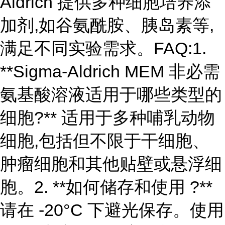
Aldrich 提供多种细胞培养添
加剂,如谷氨酰胺、胰岛素等,
满足不同实验需求。FAQ:1.
**Sigma-Aldrich MEM 非必需
氨基酸溶液适用于哪些类型的
细胞?** 适用于多种哺乳动物
细胞,包括但不限于干细胞、
肿瘤细胞和其他贴壁或悬浮细
胞。2. **如何储存和使用 ?**
请在 -20°C 下避光保存。使用