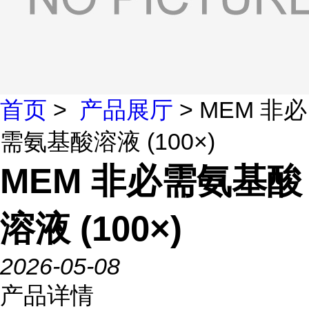
首页
>
产品展厅
> MEM 非必
需氨基酸溶液 (100×)
MEM 非必需氨基酸
溶液 (100×)
2026-05-08
产品详情