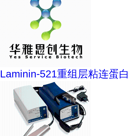
Laminin-521重组层粘连蛋白