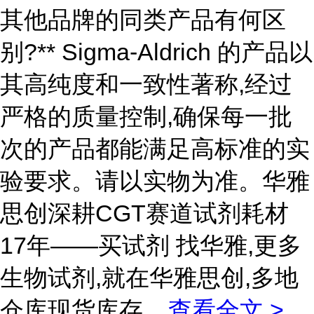
其他品牌的同类产品有何区
别?** Sigma-Aldrich 的产品以
其高纯度和一致性著称,经过
严格的质量控制,确保每一批
次的产品都能满足高标准的实
验要求。请以实物为准。华雅
思创深耕CGT赛道试剂耗材
17年——买试剂 找华雅,更多
生物试剂,就在华雅思创,多地
仓库现货库存
...
查看全文 >