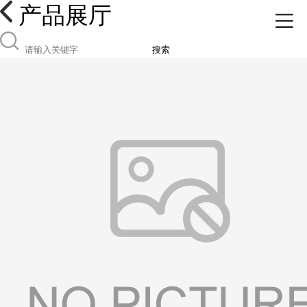
产品展厅
搜索