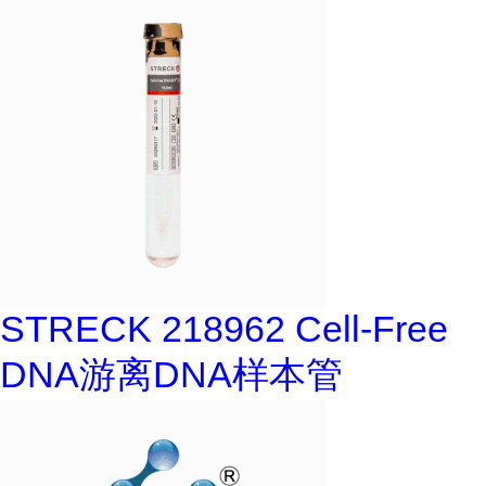
STRECK 218962 Cell-Free
DNA游离DNA样本管