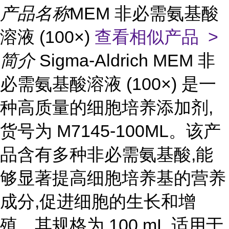
产品名称
MEM 非必需氨基酸
溶液 (100×)
查看相似产品 >
简介
Sigma-Aldrich MEM 非
必需氨基酸溶液 (100×) 是一
种高质量的细胞培养添加剂,
货号为 M7145-100ML。该产
品含有多种非必需氨基酸,能
够显著提高细胞培养基的营养
成分,促进细胞的生长和增
殖。其规格为 100 mL,适用于