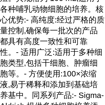
各种哺乳动物细胞的培养。核
心优势:- 高纯度:经过严格的质
量控制,确保每一批次的产品
都具有高度一致性和可靠
性。- 适用广泛:适用于多种细
胞类型,包括干细胞、肿瘤细
胞等。- 方便使用:100×浓缩
液,易于稀释和添加到基础培
养基中。同系列产品:- Sigma-