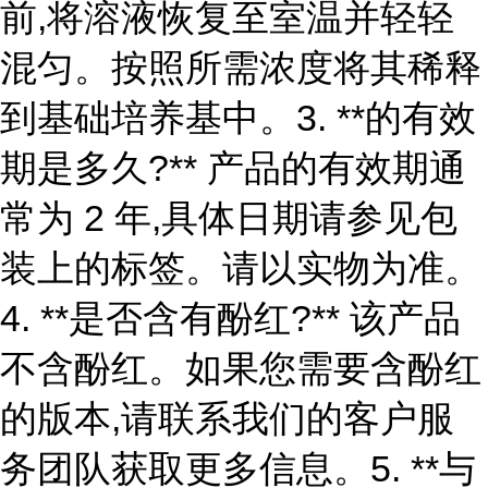
前,将溶液恢复至室温并轻轻
混匀。按照所需浓度将其稀释
到基础培养基中。3. **的有效
期是多久?** 产品的有效期通
常为 2 年,具体日期请参见包
装上的标签。请以实物为准。
4. **是否含有酚红?** 该产品
不含酚红。如果您需要含酚红
的版本,请联系我们的客户服
务团队获取更多信息。5. **与