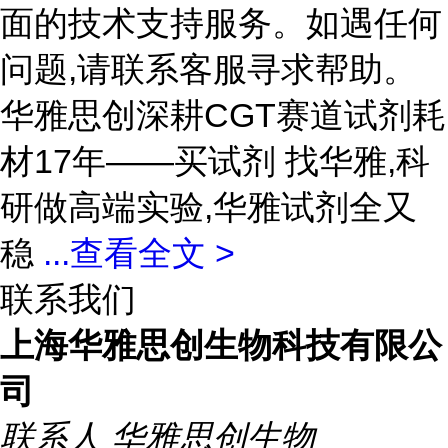
面的技术支持服务。如遇任何
问题,请联系客服寻求帮助。
华雅思创深耕CGT赛道试剂耗
材17年——买试剂 找华雅,科
研做高端实验,华雅试剂全又
稳
...
查看全文 >
联系我们
上海华雅思创生物科技有限公
司
联系人
华雅思创生物