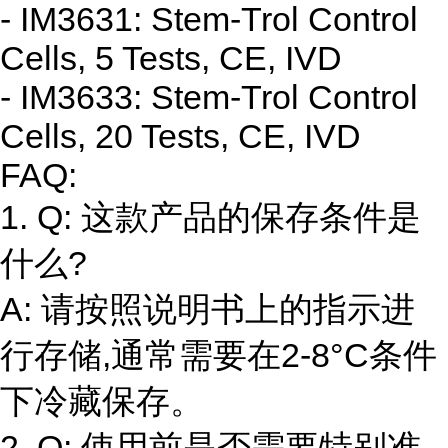
- IM3631: Stem-Trol Control
Cells, 5 Tests, CE, IVD
- IM3633: Stem-Trol Control
Cells, 20 Tests, CE, IVD
FAQ:
1. Q: 这款产品的保存条件是
什么?
A: 请按照说明书上的指示进
行存储,通常需要在2-8°C条件
下冷藏保存。
2. Q: 使用前是否需要特别准