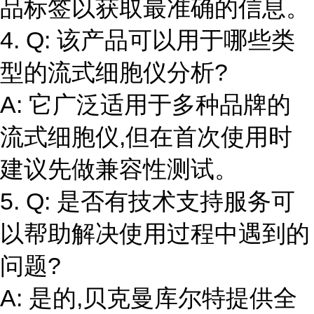
品标签以获取最准确的信息。
4. Q: 该产品可以用于哪些类
型的流式细胞仪分析?
A: 它广泛适用于多种品牌的
流式细胞仪,但在首次使用时
建议先做兼容性测试。
5. Q: 是否有技术支持服务可
以帮助解决使用过程中遇到的
问题?
A: 是的,贝克曼库尔特提供全