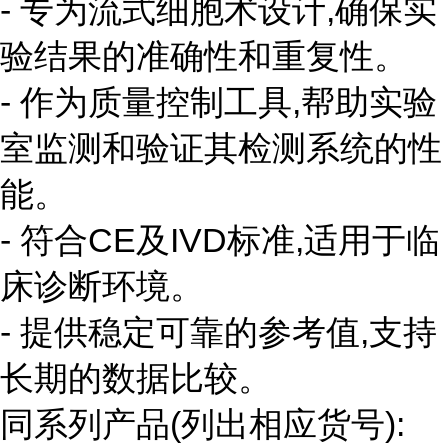
- 专为流式细胞术设计,确保实
验结果的准确性和重复性。
- 作为质量控制工具,帮助实验
室监测和验证其检测系统的性
能。
- 符合CE及IVD标准,适用于临
床诊断环境。
- 提供稳定可靠的参考值,支持
长期的数据比较。
同系列产品(列出相应货号):