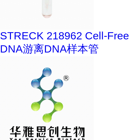
STRECK 218962 Cell-Free
DNA游离DNA样本管