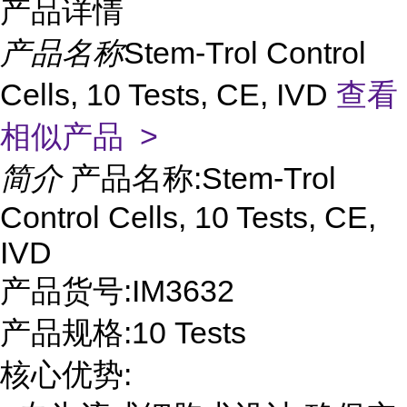
产品详情
产品名称
Stem-Trol Control
Cells, 10 Tests, CE, IVD
查看
相似产品 >
简介
产品名称:Stem-Trol
Control Cells, 10 Tests, CE,
IVD
产品货号:IM3632
产品规格:10 Tests
核心优势: