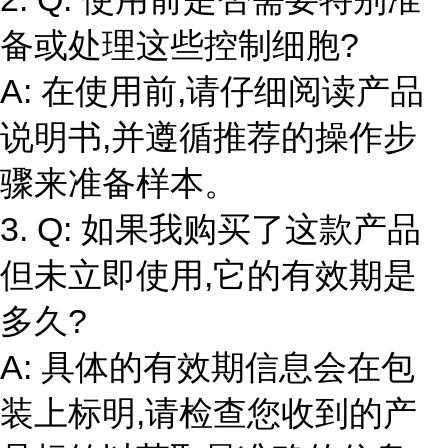
备或处理这些控制细胞?
A: 在使用前,请仔细阅读产品
说明书,并遵循推荐的操作步
骤来准备样本。
3. Q: 如果我购买了这款产品
但未立即使用,它的有效期是
多久?
A: 具体的有效期信息会在包
装上标明,请检查您收到的产