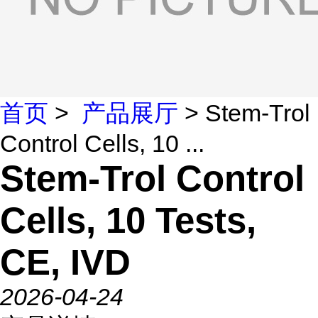
首页
>
产品展厅
> Stem-Trol
Control Cells, 10 ...
Stem-Trol Control
Cells, 10 Tests,
CE, IVD
2026-04-24