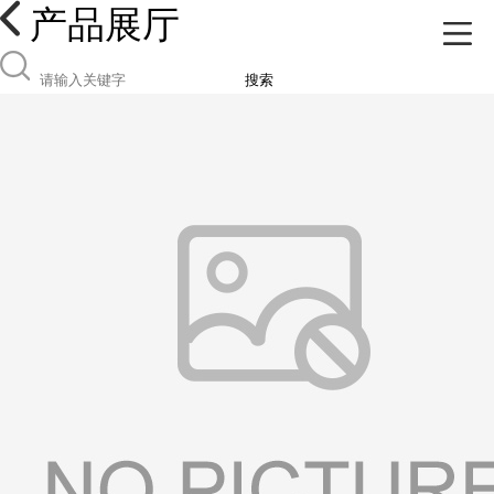
产品展厅
搜索