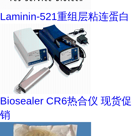
Laminin-521重组层粘连蛋白
Biosealer CR6热合仪 现货促
销