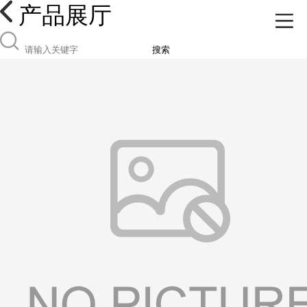
产品展厅
搜索