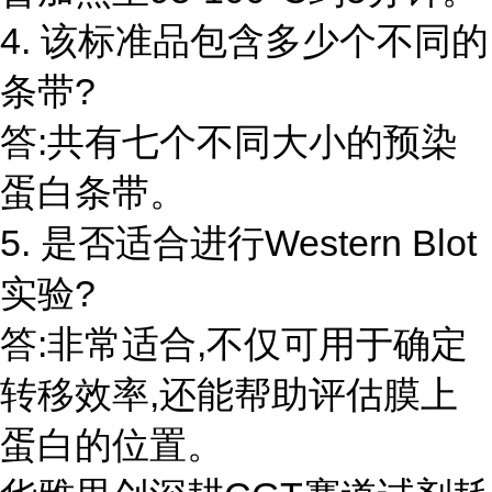
4. 该标准品包含多少个不同的
条带?
答:共有七个不同大小的预染
蛋白条带。
5. 是否适合进行Western Blot
实验?
答:非常适合,不仅可用于确定
转移效率,还能帮助评估膜上
蛋白的位置。