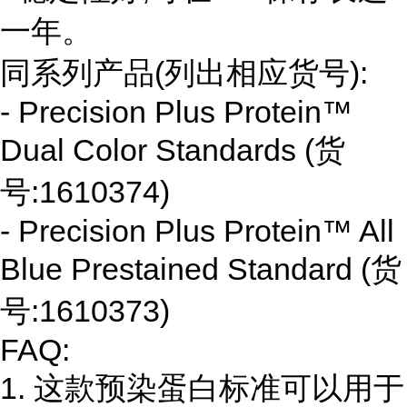
一年。
同系列产品(列出相应货号):
- Precision Plus Protein™
Dual Color Standards (货
号:1610374)
- Precision Plus Protein™ All
Blue Prestained Standard (货
号:1610373)
FAQ:
1. 这款预染蛋白标准可以用于