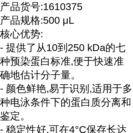
产品货号:1610375
产品规格:500 μL
核心优势:
- 提供了从10到250 kDa的七
种预染蛋白标准,便于快速准
确地估计分子量。
- 颜色鲜艳,易于识别,适用于多
种电泳条件下的蛋白质分离和
鉴定。
- 稳定性好,可在4°C保存长达