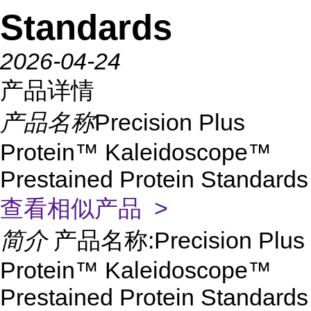
Standards
2026-04-24
产品详情
产品名称
Precision Plus
Protein™ Kaleidoscope™
Prestained Protein Standards
查看相似产品 >
简介
产品名称:Precision Plus
Protein™ Kaleidoscope™
Prestained Protein Standards