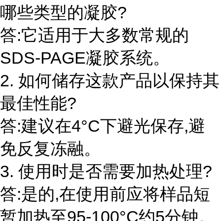
哪些类型的凝胶?
答:它适用于大多数常规的
SDS-PAGE凝胶系统。
2. 如何储存这款产品以保持其
最佳性能?
答:建议在4°C下避光保存,避
免反复冻融。
3. 使用时是否需要加热处理?
答:是的,在使用前应将样品短
暂加热至95-100°C约5分钟。