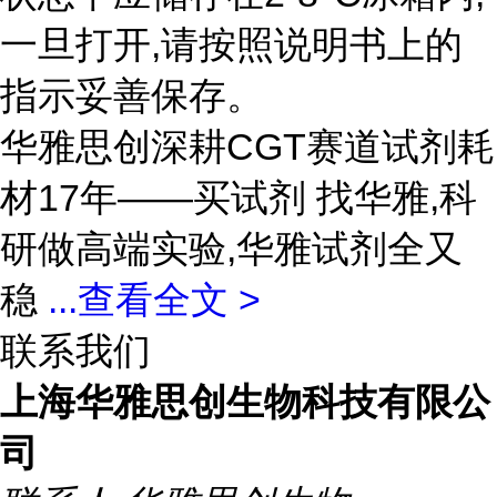
一旦打开,请按照说明书上的
指示妥善保存。
华雅思创深耕CGT赛道试剂耗
材17年——买试剂 找华雅,科
研做高端实验,华雅试剂全又
稳
...
查看全文 >
联系我们
上海华雅思创生物科技有限公
司