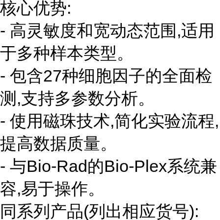
核心优势:
- 高灵敏度和宽动态范围,适用
于多种样本类型。
- 包含27种细胞因子的全面检
测,支持多参数分析。
- 使用磁珠技术,简化实验流程,
提高数据质量。
- 与Bio-Rad的Bio-Plex系统兼
容,易于操作。
同系列产品(列出相应货号):