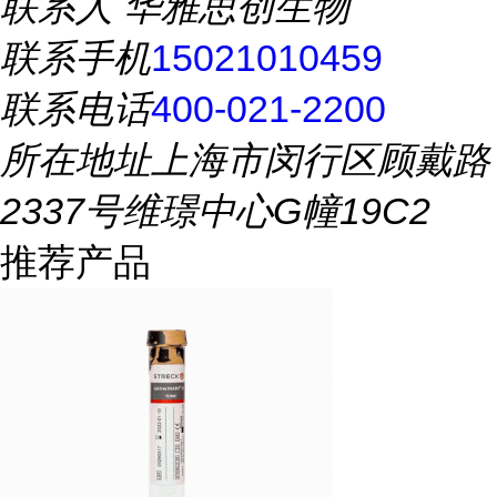
联系人
华雅思创生物
联系手机
15021010459
联系电话
400-021-2200
所在地址
上海市闵行区顾戴路
2337号维璟中心G幢19C2
推荐产品