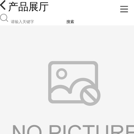
产品展厅
搜索