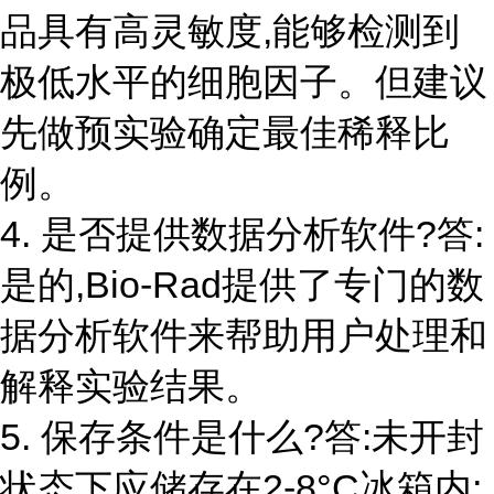
品具有高灵敏度,能够检测到
极低水平的细胞因子。但建议
先做预实验确定最佳稀释比
例。
4. 是否提供数据分析软件?答:
是的,Bio-Rad提供了专门的数
据分析软件来帮助用户处理和
解释实验结果。
5. 保存条件是什么?答:未开封
状态下应储存在2-8°C冰箱内;