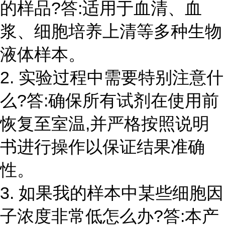
的样品?答:适用于血清、血
浆、细胞培养上清等多种生物
液体样本。
2. 实验过程中需要特别注意什
么?答:确保所有试剂在使用前
恢复至室温,并严格按照说明
书进行操作以保证结果准确
性。
3. 如果我的样本中某些细胞因
子浓度非常低怎么办?答:本产