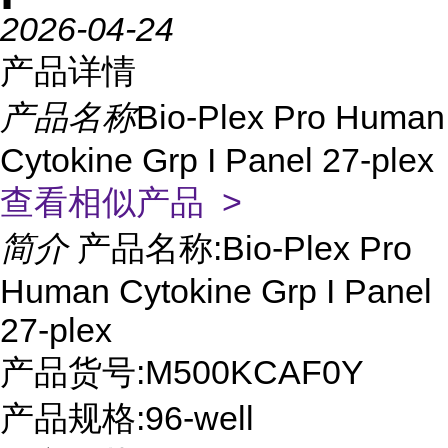
2026-04-24
产品详情
产品名称
Bio-Plex Pro Human
Cytokine Grp I Panel 27-plex
查看相似产品 >
简介
产品名称:Bio-Plex Pro
Human Cytokine Grp I Panel
27-plex
产品货号:M500KCAF0Y
产品规格:96-well