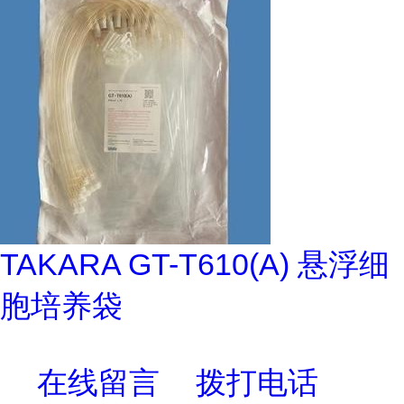
TAKARA GT-T610(A) 悬浮细
胞培养袋
在线留言
拨打电话