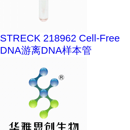
STRECK 218962 Cell-Free
DNA游离DNA样本管