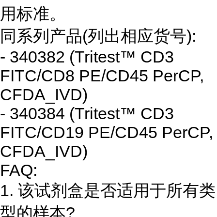
用标准。
同系列产品(列出相应货号):
- 340382 (Tritest™ CD3
FITC/CD8 PE/CD45 PerCP,
CFDA_IVD)
- 340384 (Tritest™ CD3
FITC/CD19 PE/CD45 PerCP,
CFDA_IVD)
FAQ:
1. 该试剂盒是否适用于所有类
型的样本?