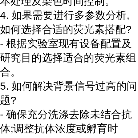
本处理及染色时间控制。
4. 如果需要进行多参数分析,
如何选择合适的荧光素搭配?
- 根据实验室现有设备配置及
研究目的选择适合的荧光素组
合。
5. 如何解决背景信号过高的问
题?
- 确保充分洗涤去除未结合抗
体;调整抗体浓度或孵育时