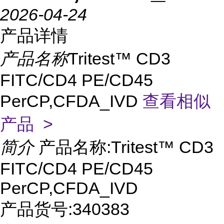
2026-04-24
产品详情
产品名称
Tritest™ CD3
FITC/CD4 PE/CD45
PerCP,CFDA_IVD
查看相似
产品 >
简介
产品名称:Tritest™ CD3
FITC/CD4 PE/CD45
PerCP,CFDA_IVD
产品货号:340383