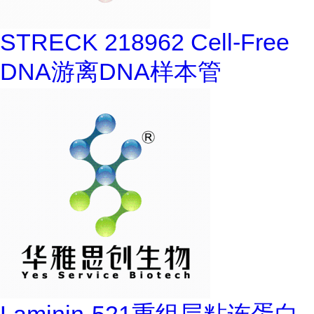
STRECK 218962 Cell-Free
DNA游离DNA样本管