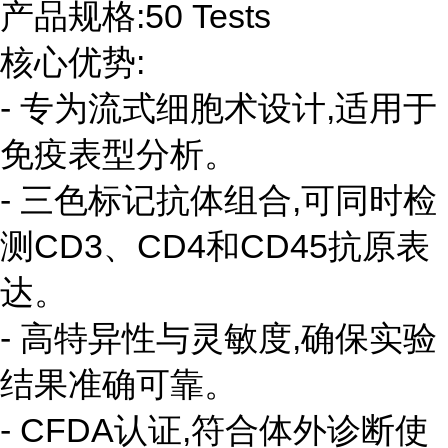
产品规格:50 Tests
核心优势:
- 专为流式细胞术设计,适用于
免疫表型分析。
- 三色标记抗体组合,可同时检
测CD3、CD4和CD45抗原表
达。
- 高特异性与灵敏度,确保实验
结果准确可靠。
- CFDA认证,符合体外诊断使