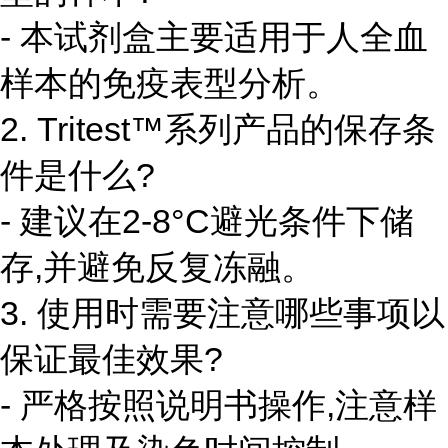
- 本试剂盒主要适用于人全血
样本的免疫表型分析。
2. Tritest™系列产品的保存条
件是什么?
- 建议在2-8°C避光条件下储
存,并避免反复冻融。
3. 使用时需要注意哪些事项以
保证最佳效果?
- 严格按照说明书操作,注意样