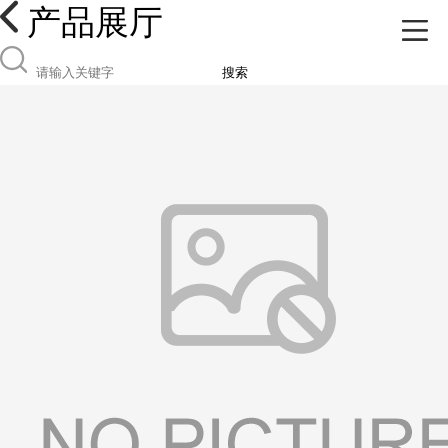
产品展厅
搜索