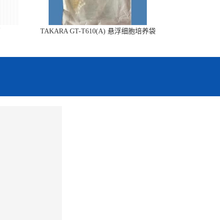
销
TAKARA GT-T610(A) 悬浮细胞培养袋