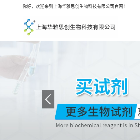
你好，欢迎来到上海华雅思创生物科技有限公司官网！