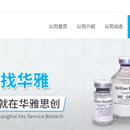
公司首页
公司介绍
公司动态