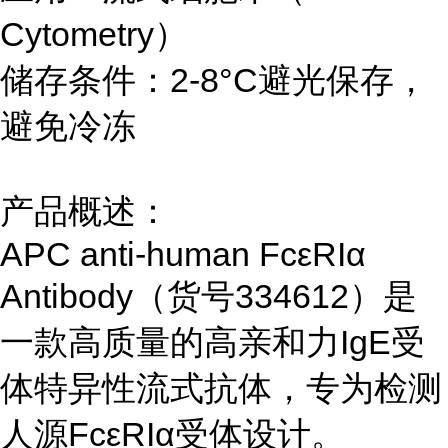
Cytometry）
储存条件：2-8°C避光保存，
避免冷冻
产品概述：
APC anti-human FcεRIα
Antibody（货号334612）是
一款高质量的高亲和力IgE受
体特异性流式抗体，专为检测
人源FcεRIα受体设计。