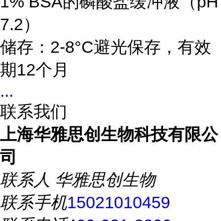
1% BSA的磷酸盐缓冲液（pH
7.2）
储存：2-8°C避光保存，有效
期12个月
...
联系我们
上海华雅思创生物科技有限公
司
联系人
华雅思创生物
联系手机
15021010459