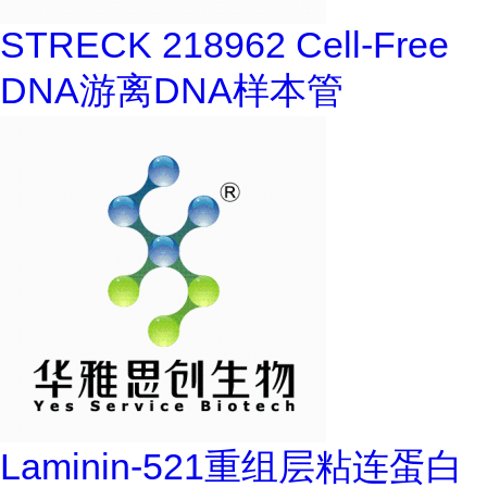
STRECK 218962 Cell-Free
DNA游离DNA样本管
Laminin-521重组层粘连蛋白