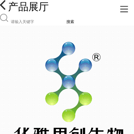
产品展厅
搜索