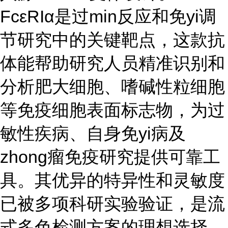
FcεRIα是过min反应和免yi调
节研究中的关键靶点，这款抗
体能帮助研究人员精准识别和
分析肥大细胞、嗜碱性粒细胞
等免疫细胞表面标志物，为过
敏性疾病、自身免yi病及
zhong瘤免疫研究提供可靠工
具。其优异的特异性和灵敏度
已被多项科研实验验证，是流
式多色检测方案的理想选择。