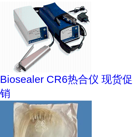
Biosealer CR6热合仪 现货促
销