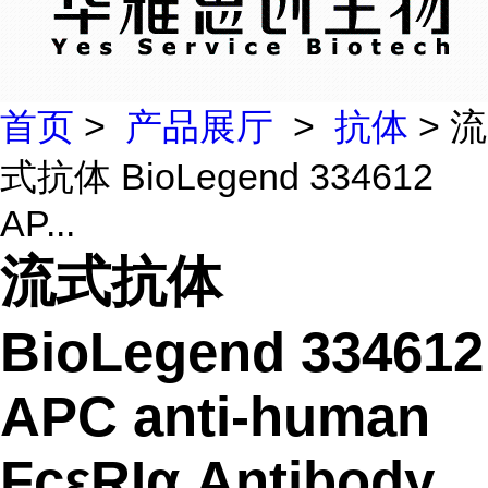
首页
>
产品展厅
>
抗体
> 流
式抗体 BioLegend 334612
AP...
流式抗体
BioLegend 334612
APC anti-human
FcεRIα Antibody