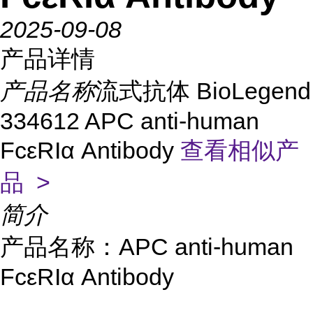
2025-09-08
产品详情
产品名称
流式抗体 BioLegend
334612 APC anti-human
FcεRIα Antibody
查看相似产
品 >
简介
产品名称：APC anti-human
FcεRIα Antibody