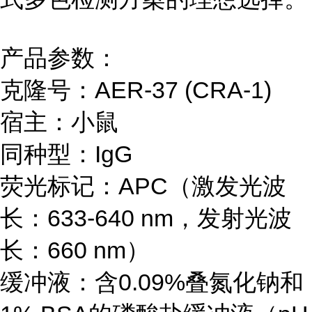
产品参数：
克隆号：AER-37 (CRA-1)
宿主：小鼠
同种型：IgG
荧光标记：APC（激发光波
长：633-640 nm，发射光波
长：660 nm）
缓冲液：含0.09%叠氮化钠和