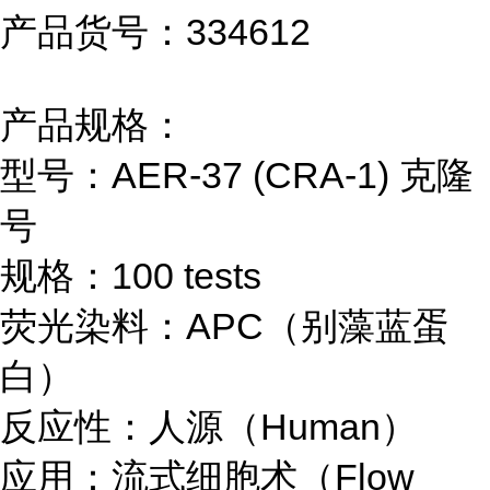
产品货号：334612
产品规格：
型号：AER-37 (CRA-1) 克隆
号
规格：100 tests
荧光染料：APC（别藻蓝蛋
白）
反应性：人源（Human）
应用：流式细胞术（Flow