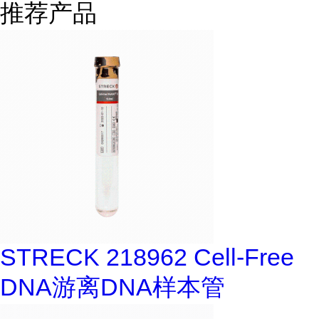
推荐产品
STRECK 218962 Cell-Free
DNA游离DNA样本管