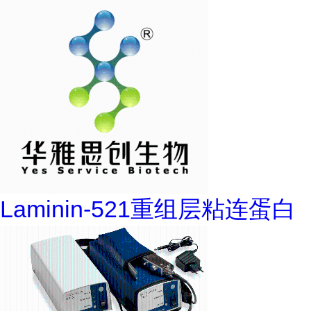
Laminin-521重组层粘连蛋白