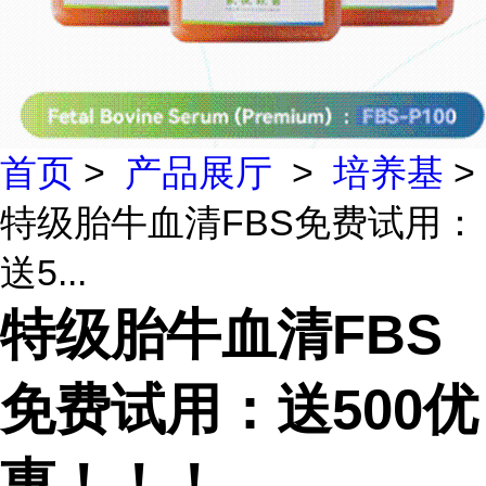
首页
>
产品展厅
>
培养基
>
特级胎牛血清FBS免费试用：
送5...
特级胎牛血清FBS
免费试用：送500优
惠！！！