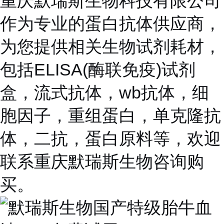
重庆默瑞斯生物科技有限公司
作为专业的蛋白抗体供应商，
为您提供相关生物试剂耗材，
包括ELISA(酶联免疫)试剂
盒，流式抗体，wb抗体，细
胞因子，重组蛋白，单克隆抗
体，二抗，蛋白原料等，欢迎
联系重庆默瑞斯生物咨询购
买。