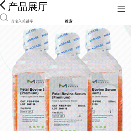
产品展厅
搜索