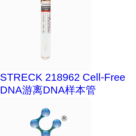
STRECK 218962 Cell-Free
DNA游离DNA样本管