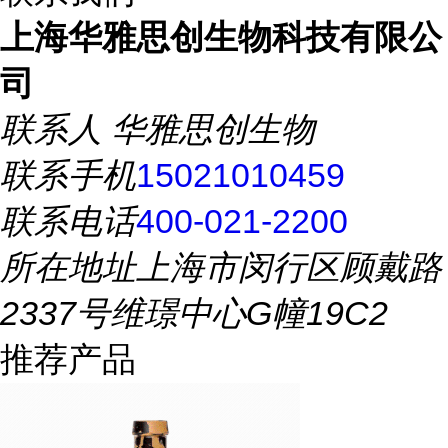
上海华雅思创生物科技有限公
司
联系人
华雅思创生物
联系手机
15021010459
联系电话
400-021-2200
所在地址
上海市闵行区顾戴路
2337号维璟中心G幢19C2
推荐产品