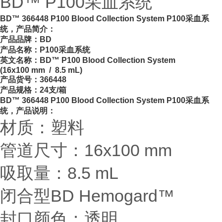
BD™ P100采血系统
BD™ 366448 P100 Blood Collection System P100采血系
统，产品简介：
产品品牌：BD
产品名称：P100采血系统
英文名称：BD™ P100 Blood Collection System
(16x100 mm / 8.5 mL)
产品货号：366448
产品规格：24支/箱
BD™ 366448 P100 Blood Collection System P100采血系
统，产品说明：
材质：塑料
管道尺寸：16x100 mm
吸取量：8.5 mL
闭合型BD Hemogard™
封口颜色：透明