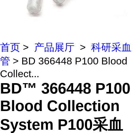
首页
>
产品展厅
>
科研采血
管
> BD 366448 P100 Blood
Collect...
BD™ 366448 P100
Blood Collection
System P100采血