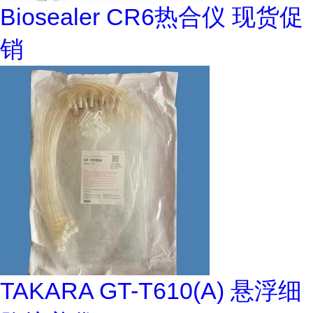
Biosealer CR6热合仪 现货促
销
TAKARA GT-T610(A) 悬浮细