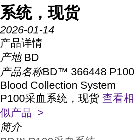
系统，现货
2026-01-14
产品详情
产地
BD
产品名称
BD™ 366448 P100
Blood Collection System
P100采血系统，现货
查看相
似产品 >
简介