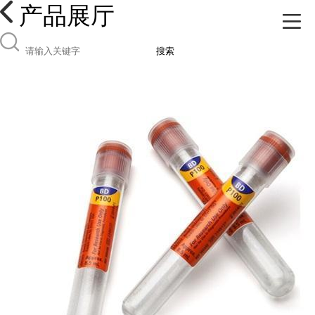
产品展厅
搜索