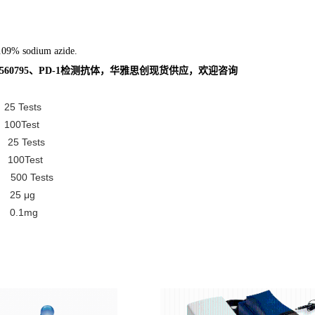
0.09% sodium azide.
60795、PD-1检测抗体，华雅思创现货供应，欢迎咨询
25 Tests
8 100Test
 25 Tests
 100Test
D4 500 Tests
2 25 μg
-22 0.1mg