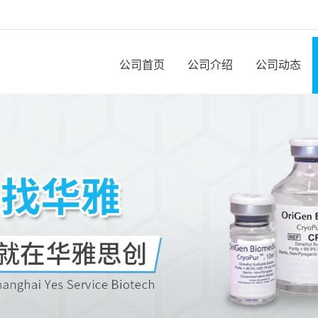
公司首页
公司介绍
公司动态