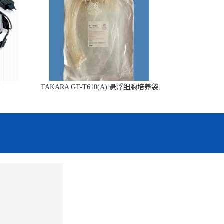
销
TAKARA GT-T610(A) 悬浮细胞培养袋