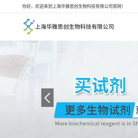
你好，欢迎来到上海华雅思创生物科技有限公司官网！