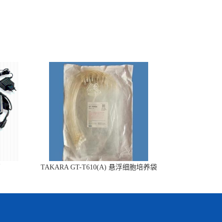
销
TAKARA GT-T610(A) 悬浮细胞培养袋