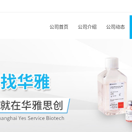
公司首页
公司介绍
公司动态