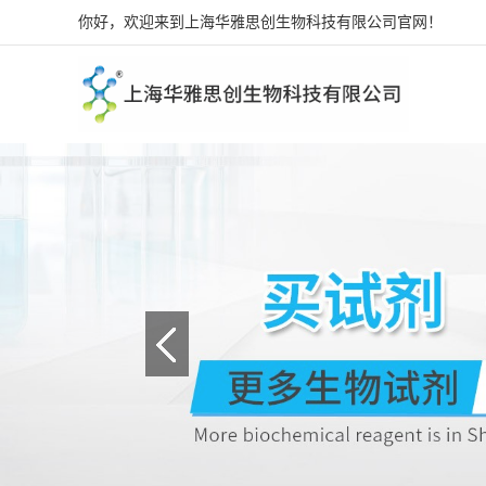
你好，欢迎来到上海华雅思创生物科技有限公司官网！