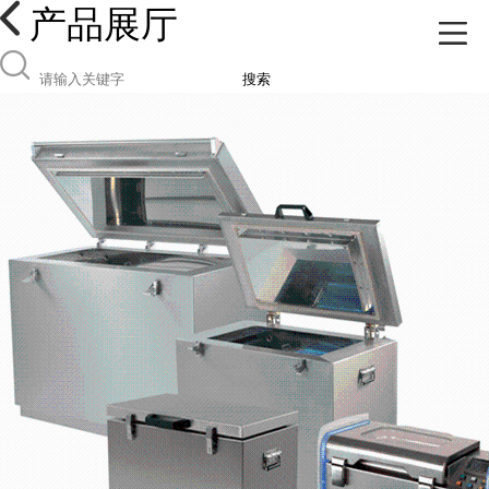
产品展厅
搜索