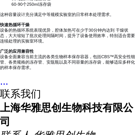
60-90个250ml冻存袋
这种容量设计充分满足中等规模实验室的日常样本处理需求。
快速热循环干燥
设备的热循环系统表现优异，腔体加热可在少于30分钟内达到 干燥状
态，大大缩短了批次处理间隔时间，提升了设备使用效率，特别适合需要
连续处理的实验室环境。
广泛的应用兼容性
设备全面兼容当前主流的各类生物样本保存容器，包括CBS™高安全性细
管、各类规格的冻存管、安瓿瓶以及不同容量的冻存袋，能够适应多样化
的样本保存需求。
...
联系我们
上海华雅思创生物科技有限公
司