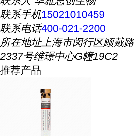
联系人
华雅思创生物
联系手机
15021010459
联系电话
400-021-2200
所在地址
上海市闵行区顾戴路
2337号维璟中心G幢19C2
推荐产品