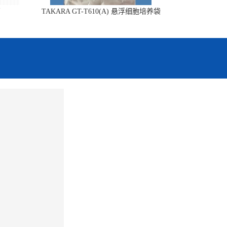
销
TAKARA GT-T610(A) 悬浮细胞培养袋