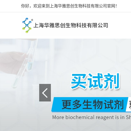
你好，欢迎来到上海华雅思创生物科技有限公司官网！