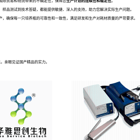
国际贸易和物流带来的不确定性，保障您
生产计划的连续性和稳定性
。
、样品测试到技术答疑，都能提供敏捷、深入的支持，助力您解决实际生产问题。
产，确保每一只培养瓶的可靠性和一致性，满足研发和生产对耗材质量的严苛要求。
对比，亲眼见证国产精品的实力。