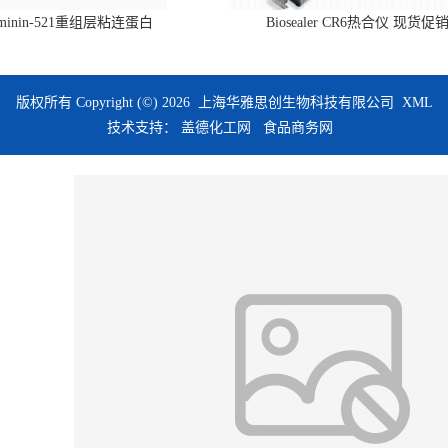
aminin-521重组层粘连蛋白
Biosealer CR6热合仪 现货促
版权所有 Copyright (©) 2026
上海华雅思创生物科技有限公司
XML
技术支持：
盖德化工网
食品商务网