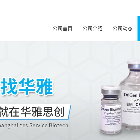
公司首页
公司介绍
公司动态