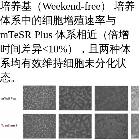
培养基（Weekend-free） 培养
体系中的细胞增殖速率与
mTeSR Plus 体系相近（倍增
时间差异<10%），且两种体
系均有效维持细胞未分化状
态。