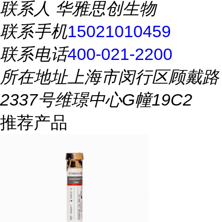
联系人
华雅思创生物
联系手机
15021010459
联系电话
400-021-2200
所在地址
上海市闵行区顾戴路
2337号维璟中心G幢19C2
推荐产品