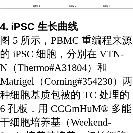
4. iPSC 生长曲线
图 5 所示，PBMC 重编程来源
的 iPSC 细胞，分别在 VTN-
N（Thermo#A31804）和
Matrigel（Corning#354230）两
种细胞基质包被的 TC 处理的
6 孔板，用 CCGmHuM® 多能
干细胞培养基（Weekend-