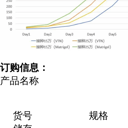
订购信息：
产品名称
货号 规格