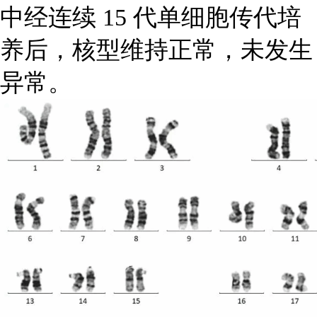
中经连续 15 代单细胞传代培
养后，核型维持正常，未发生
异常。