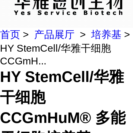
首页
>
产品展厅
>
培养基
>
HY StemCell/华雅干细胞
CCGmH...
HY StemCell/华雅
干细胞
CCGmHuM® 多能