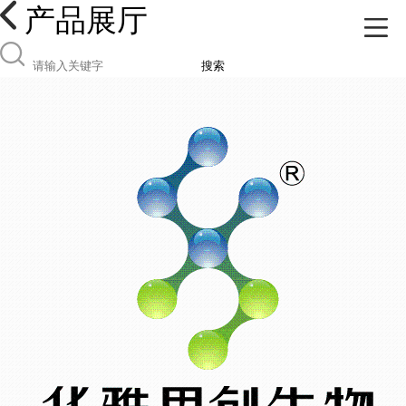
产品展厅
搜索