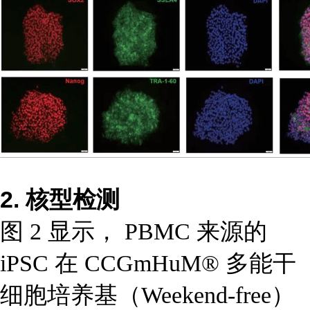
2. 核型检测
图 2 显示， PBMC 来源的
iPSC 在 CCGmHuM® 多能干
细胞培养基（Weekend-free）