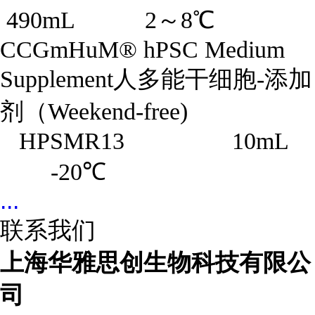
490mL 2～8℃
CCGmHuM® hPSC Medium
Supplement人多能干细胞-添加
剂（Weekend-free)
HPSMR13 10mL
-20℃
...
联系我们
上海华雅思创生物科技有限公
司