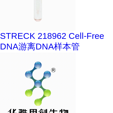
STRECK 218962 Cell-Free
DNA游离DNA样本管