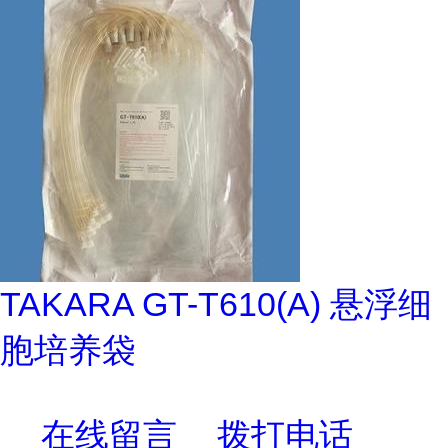
TAKARA GT-T610(A) 悬浮细
胞培养袋
在线留言
拨打电话