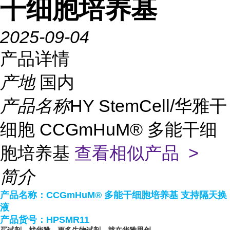
干细胞培养基
2025-09-04
产品详情
产地
国内
产品名称
HY StemCell/华雅干
细胞 CCGmHuM® 多能干细
胞培养基
查看相似产品 >
简介
产品名称：CCGmHuM® 多能干细胞培养基 支持隔天换
液
产品货号：HPSMR11