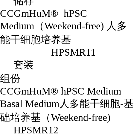
储存
CCGmHuM® hPSC
Medium（Weekend-free) 人多
能干细胞培养基
HPSMR11
套装
组份
CCGmHuM® hPSC Medium
Basal Medium人多能干细胞-基
础培养基（Weekend-free)
HPSMR12