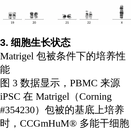
3. 细胞生长状态
Matrigel 包被条件下的培养性
能
图 3 数据显示，PBMC 来源
iPSC 在 Matrigel（Corning
#354230）包被的基底上培养
时，CCGmHuM® 多能干细胞