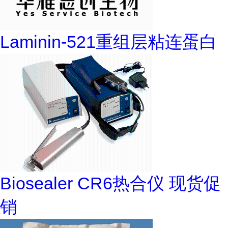
Laminin-521重组层粘连蛋白
Biosealer CR6热合仪 现货促
销