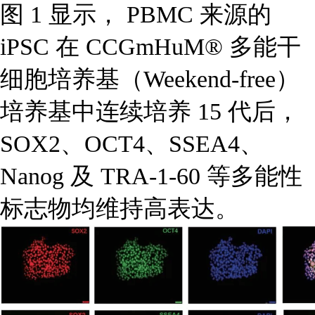
图 1 显示， PBMC 来源的
iPSC 在 CCGmHuM® 多能干
细胞培养基（Weekend-free）
培养基中连续培养 15 代后，
SOX2、OCT4、SSEA4、
Nanog 及 TRA-1-60 等多能性
标志物均维持高表达。