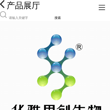
产品展厅
搜索