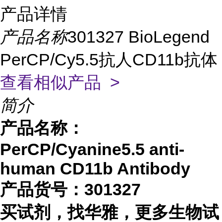
产品详情
产品名称
301327 BioLegend
PerCP/Cy5.5抗人CD11b抗体
查看相似产品 >
简介
产品名称：
PerCP/Cyanine5.5 anti-
human CD11b Antibody
产品货号：301327
买试剂，找华雅，更多生物试