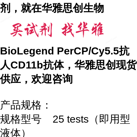
剂，就在华雅思创生物
BioLegend PerCP/Cy5.5抗
人CD11b抗体
，华雅思创现货
供应，欢迎咨询
产品规格：
规格型号 25 tests（即用型
液体）