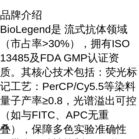
品牌介绍
BioLegend是 流式抗体领域
（市占率>30%），拥有ISO
13485及FDA GMP认证资
质。其核心技术包括：荧光标
记工艺：PerCP/Cy5.5等染料
量子产率≥0.8，光谱溢出可控
（如与FITC、APC无重
叠），保障多色实验准确性