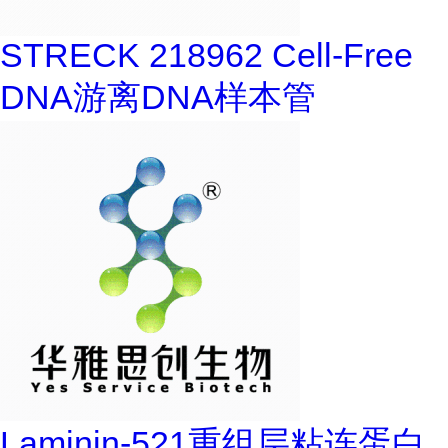
STRECK 218962 Cell-Free
DNA游离DNA样本管
Laminin-521重组层粘连蛋白