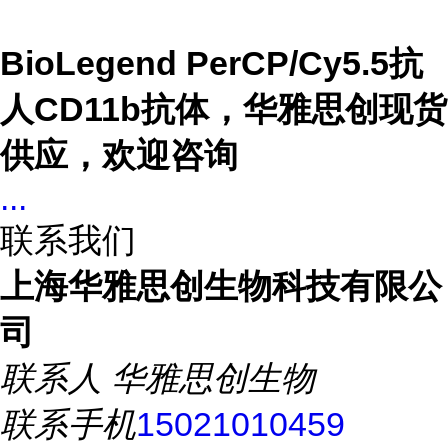
BioLegend PerCP/Cy5.5抗
人CD11b抗体
，华雅思创现货
供应，欢迎咨询
...
联系我们
上海华雅思创生物科技有限公
司
联系人
华雅思创生物
联系手机
15021010459