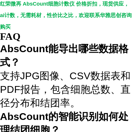
红荣微再 AbsCount细胞计数仪 价格折扣
，现货供应，
ai计数，无需耗材，性价比之比，欢迎联系华雅思创咨询
购买
FAQ
AbsCount能导出哪些数据格
式？
支持JPG图像、CSV数据表和
PDF报告，包含细胞总数、直
径分布和结团率。
AbsCount的智能识别如何处
理结团细胞？