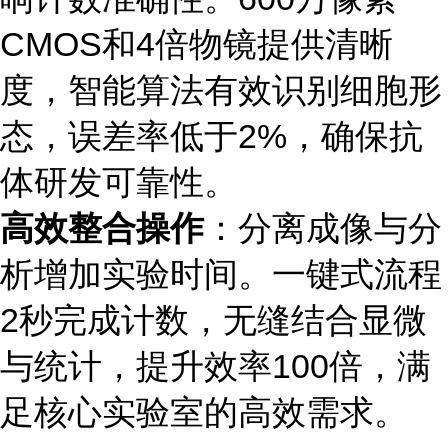
CMOS和4倍物镜提供清晰
度，智能算法有效识别细胞形
态，误差率低于2%，确保抗
体研发可靠性。
高效整合操作
：分离成像与分
析增加实验时间。一键式流程
2秒完成计数，无缝结合显微
与统计，提升效率100倍，满
足核心实验室的高效需求。