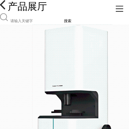
产品展厅
搜索