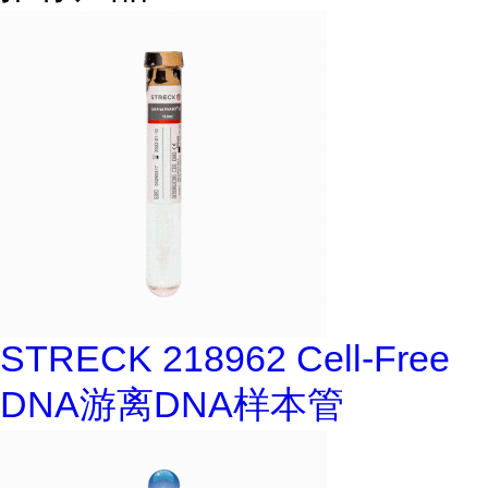
STRECK 218962 Cell-Free
DNA游离DNA样本管