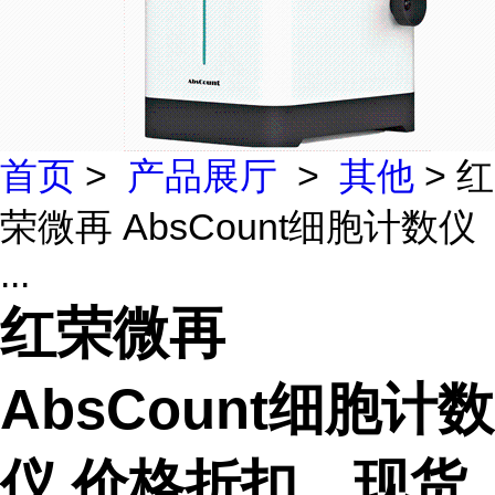
首页
>
产品展厅
>
其他
> 红
荣微再 AbsCount细胞计数仪
...
红荣微再
AbsCount细胞计数
仪 价格折扣，现货