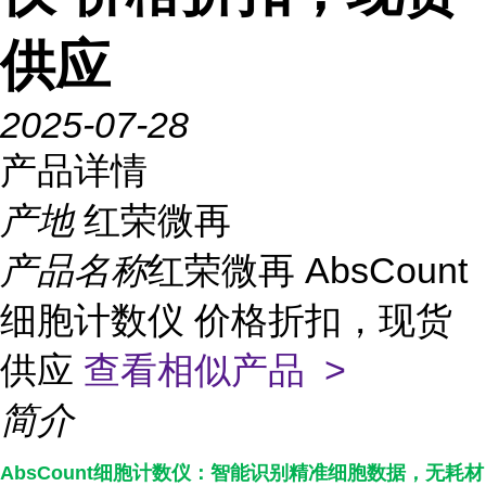
供应
2025-07-28
产品详情
产地
红荣微再
产品名称
红荣微再 AbsCount
细胞计数仪 价格折扣，现货
供应
查看相似产品 >
简介
AbsCount细胞计数仪：智能识别精准细胞数据，无耗材