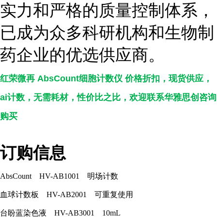
实力和严格的质量控制体系，
已成为众多科研机构和生物制
药企业的优选供应商。
红荣微再 AbsCount细胞计数仪 价格折扣
，现货供应，
ai计数，无需耗材，性价比之比，欢迎联系华雅思创咨询
购买
订
购信息
AbsCount HV-AB1001 明场计数
血球计数板 HV-AB2001 可重复使用
台盼蓝染色液 HV-AB3001 10mL