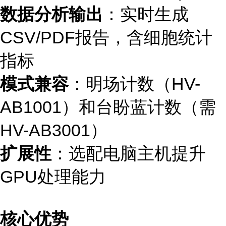
数据分析输出
：实时生成
CSV/PDF报告，含细胞统计
指标
模式兼容
：明场计数（HV-
AB1001）和台盼蓝计数（需
HV-AB3001）
扩展性
：选配电脑主机提升
GPU处理能力
核心优势