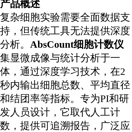
产品概述
复杂细胞实验需要全面数据支
持，但传统工具无法提供深度
分析。
AbsCount细胞计数仪
集显微成像与统计分析于一
体，通过深度学习技术，在2
秒内输出细胞总数、平均直径
和结团率等指标。专为PI和研
发人员设计，它取代人工计
数，提供可追溯报告，广泛应