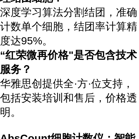
深度学习算法分割结团，准确
计数单个细胞，结团率计算精
度达95%。
“红荣微再价格"是否包含技术
服务？
华雅思创提供全·方·位支持，
包括安装培训和售后，价格透
明。
AbsCount细胞计数仪：智能