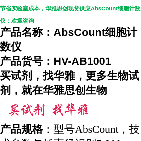
节省实验室成本，华雅思创现货供应AbsCount细胞计数
仪：欢迎咨询
产品名称：AbsCount细胞计
数仪
产品货号：HV-AB1001
买试剂，找华雅，更多生物试
剂，就在华雅思创生物
产品规格
：型号AbsCount，技