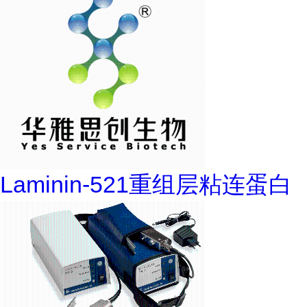
Laminin-521重组层粘连蛋白