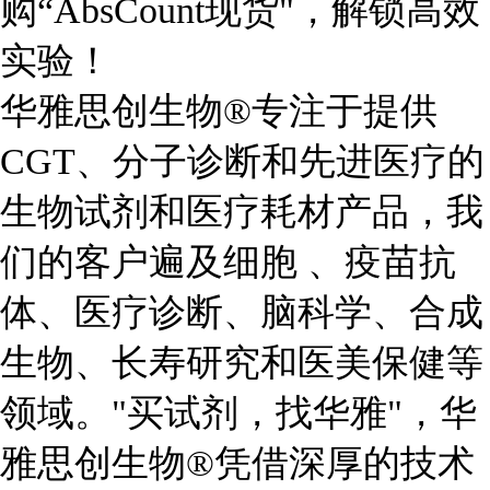
购“AbsCount现货"，解锁高效
实验！
华雅思创生物®专注于提供
CGT、分子诊断和先进医疗的
生物试剂和医疗耗材产品，我
们的客户遍及细胞 、疫苗抗
体、医疗诊断、脑科学、合成
生物、长寿研究和医美保健等
领域。"买试剂，找华雅"，华
雅思创生物®凭借深厚的技术