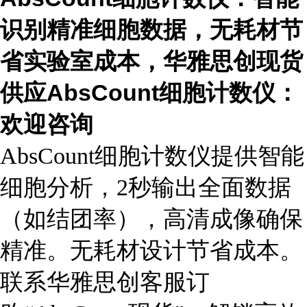
识别精准细胞数据
，无耗材节
省实验室成本
，华雅思创现货
供应AbsCount细胞计数仪：
欢迎咨询
AbsCount细胞计数仪提供智能
细胞分析，2秒输出全面数据
（如结团率），高清成像确保
精准。无耗材设计节省成本。
联系华雅思创客服订