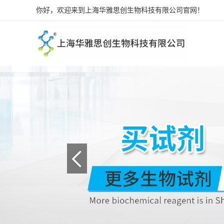
你好，欢迎来到上海华雅思创生物科技有限公司官网！