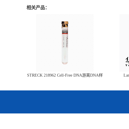
相关产品：
STRECK 218962 Cell-Free DNA游离DNA样
L
本管