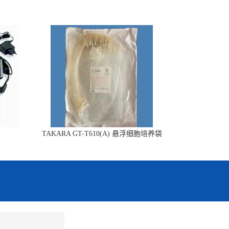
销
TAKARA GT-T610(A) 悬浮细胞培养袋