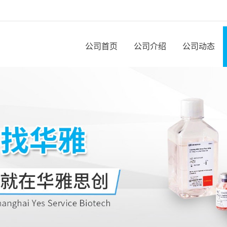
公司首页
公司介绍
公司动态