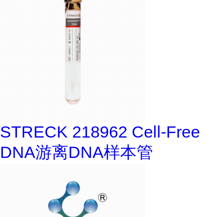
STRECK 218962 Cell-Free
DNA游离DNA样本管