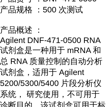
产品规格
：
500
次测试
产品概述
：
Agilent DNF-471-0500 RNA
试剂盒是一种用于
mRNA
和
总
RNA
质量控制的自动分析
试剂盒，适用于
Agilent
5200/5300/5400
片段分析仪
系统， 研究使用，不可用于
诊断目的。该试剂盒可用于标