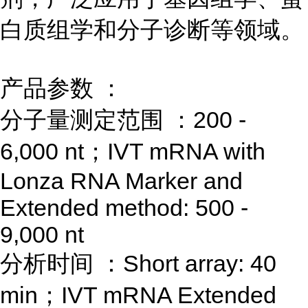
白质组学和分子诊断等领域。
产品参数
：
分子量测定范围
：
200 -
6,000 nt
；
IVT mRNA with
Lonza RNA Marker and
Extended method: 500 -
9,000 nt
分析时间
：
Short array: 40
min
；
IVT mRNA Extended