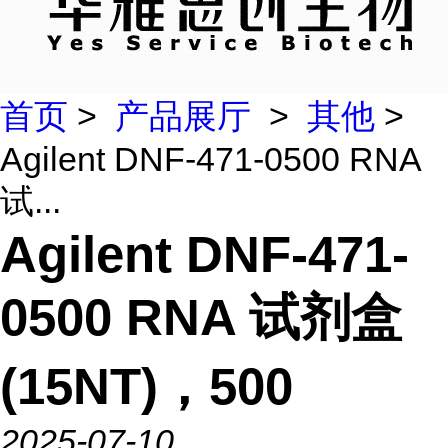
首页
>
产品展厅
>
其他
>
Agilent DNF-471-0500 RNA
试...
Agilent DNF-471-
0500 RNA 试剂盒
(15NT)，500
2025-07-10