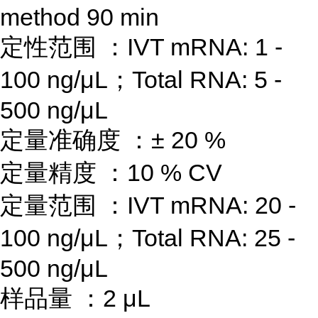
method 90 min
定性范围
：
IVT mRNA: 1 -
100 ng/μL
；
Total RNA: 5 -
500 ng/μL
定量准确度
：
±
20 %
定量精度
：
10 % CV
定量范围
：
IVT mRNA: 20 -
100 ng/μL
；
Total RNA: 25 -
500 ng/μL
样品量
：
2 μL