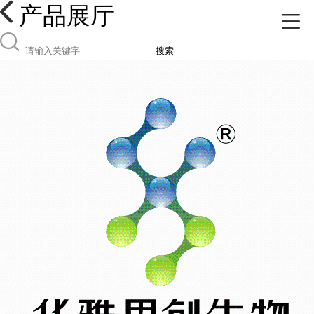
产品展厅
搜索