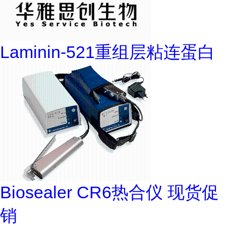
Laminin-521重组层粘连蛋白
Biosealer CR6热合仪 现货促
销