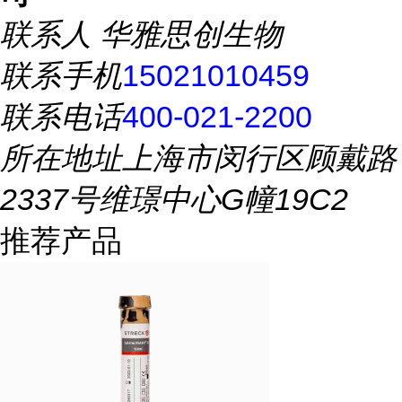
联系人
华雅思创生物
联系手机
15021010459
联系电话
400-021-2200
所在地址
上海市闵行区顾戴路
2337号维璟中心G幢19C2
推荐产品