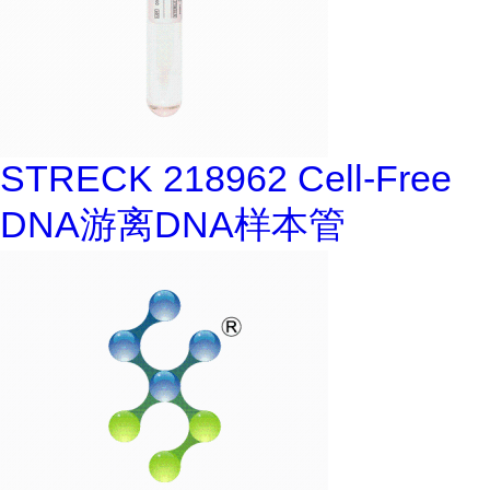
STRECK 218962 Cell-Free
DNA游离DNA样本管