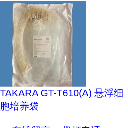
TAKARA GT-T610(A) 悬浮细
胞培养袋