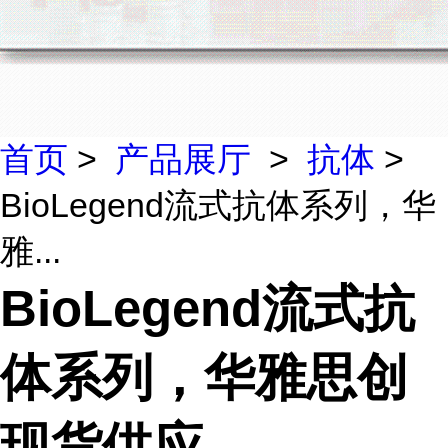
首页
>
产品展厅
>
抗体
>
BioLegend流式抗体系列，华
雅...
BioLegend流式抗
体系列，华雅思创
现货供应