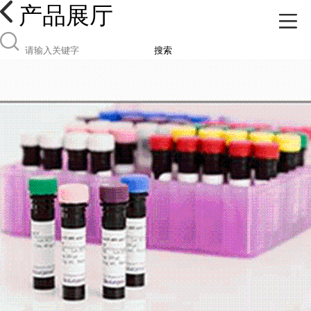
产品展厅
搜索