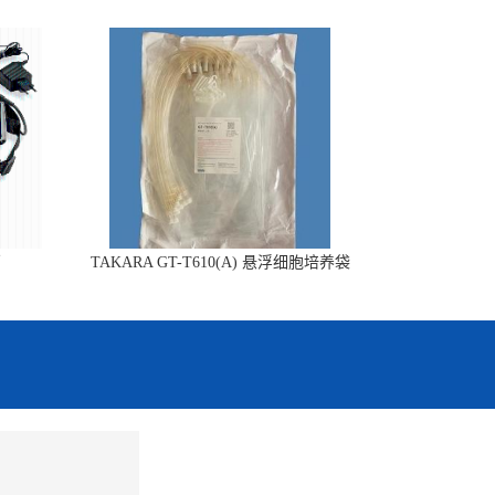
销
TAKARA GT-T610(A) 悬浮细胞培养袋