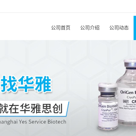
公司首页
公司介绍
公司动态