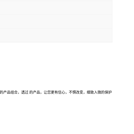
同的产品组合，透过 的产品，让您更有信心，不惧改变，细致入微的保护