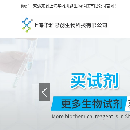
你好，欢迎来到上海华雅思创生物科技有限公司官网！