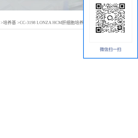
>
培养基
>
CC-3198 LONZA HCM肝细胞培养基(CC-
微信扫一扫