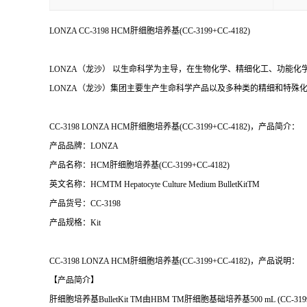
LONZA CC-3198 HCM肝细胞培养基(CC-3199+CC-4182)
LONZA（龙沙） 以生命科学为主导，在生物化学、精细化工、功能化学等行业
LONZA（龙沙）集团主要生产生命科学产品以及多种类的精细和特殊
CC-3198 LONZA HCM肝细胞培养基(CC-3199+CC-4182)，产品简介：
产品品牌：LONZA
产品名称：HCM肝细胞培养基(CC-3199+CC-4182)
英文名称：HCMTM Hepatocyte Culture Medium BulletKitTM
产品货号：CC-3198
产品规格：Kit
CC-3198 LONZA HCM肝细胞培养基(CC-3199+CC-4182)，产品说明：
【产品简介】
肝细胞培养基BulletKit TM由HBM TM肝细胞基础培养基500 mL (CC-3199)