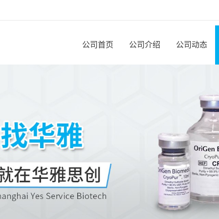
公司首页
公司介绍
公司动态