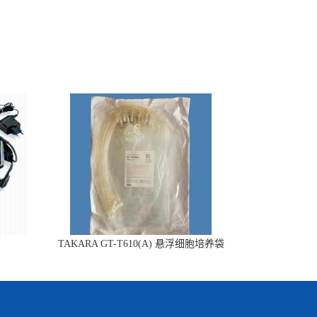
销
TAKARA GT-T610(A) 悬浮细胞培养袋