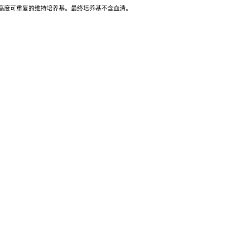
高度可重复的维持培养基。最终培养基不含血清。