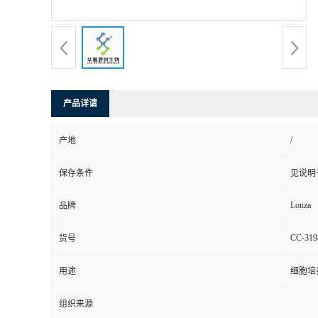
产品详请
/
产地
保存条件
见说明
Lonza
品牌
CC-319
货号
用途
细胞培
组织来源