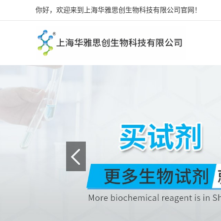
你好，欢迎来到上海华雅思创生物科技有限公司官网！