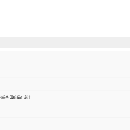
胞系基 因编辑而设计