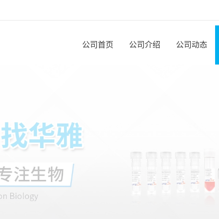
公司首页
公司介绍
公司动态