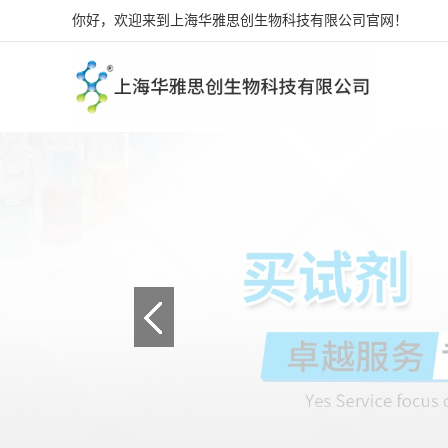
你好，欢迎来到上海华雅思创生物科技有限公司官网！