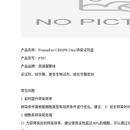
产品名称：ProteanFect CRISPR Ultra 转染试剂盒
产品货号：PT07
产品品牌：西湖凝聚体
买试剂，找华雅，更多生物试剂，就在华雅思创
常见问题
1. 如何提升转染效率
转染条件需根据细胞类型和培养条件进行优化。建议：1）延长转染时间：根据细胞
2. 细胞系转染前处理
1）为获得良好的转染效率，建议使用活性超过 90%的细胞，可以通过台盼