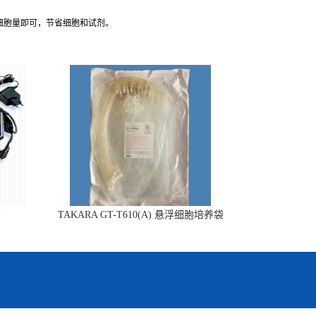
板的细胞量即可，节省细胞和试剂。
销
TAKARA GT-T610(A) 悬浮细胞培养袋