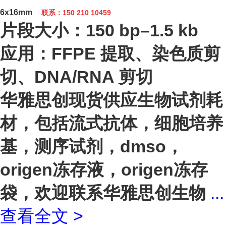
6x16mm
联系：150 210 10459
片段大小：150 bp–1.5 kb
应用：FFPE 提取、染色质剪
切、DNA/RNA 剪切
华雅思创现货供应生物试剂耗
材，包括流式抗体，细胞培养
基，测序试剂，dmso，
origen冻存液，origen冻存
袋，欢迎联系华雅思创生物
...
查看全文 >