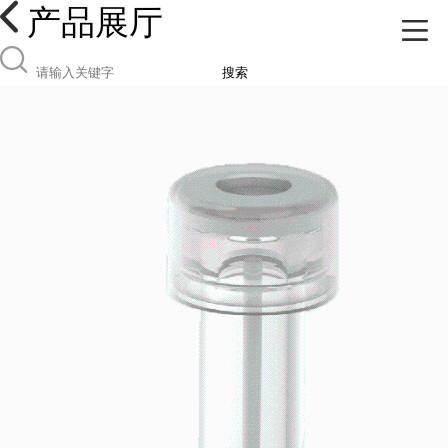
产品展厅
搜索