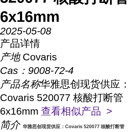
6x16mm
2025-05-08
产品详情
产地
Covaris
Cas：
9008-72-4
产品名称
华雅思创现货供应：
Covaris 520077 核酸打断管
6x16mm
查看相似产品 >
简介
华雅思创现货供应：Covaris 520077 核酸打断管