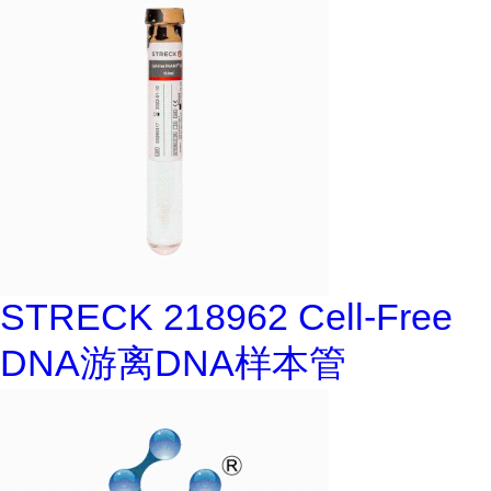
STRECK 218962 Cell-Free
DNA游离DNA样本管