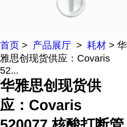
首页
>
产品展厅
>
耗材
> 华
雅思创现货供应：Covaris
52...
华雅思创现货供
应：Covaris
520077 核酸打断管