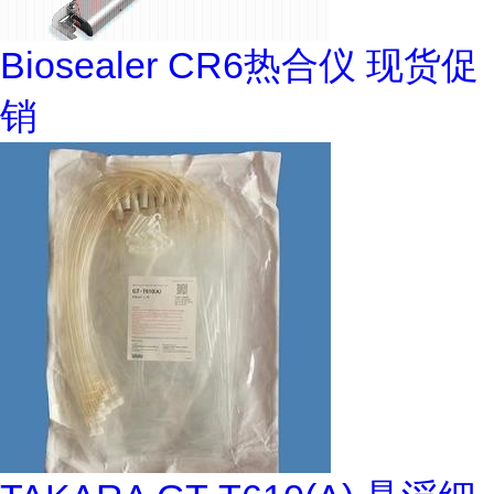
Biosealer CR6热合仪 现货促
销