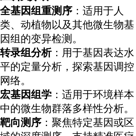
全基因组重测序
：适用于人
类、动植物以及其他微生物基
因组的变异检测。
转录组分析
：用于基因表达水
平的定量分析，探索基因调控
网络。
宏基因组学
：适用于环境样本
中的微生物群落多样性分析。
靶向测序
：聚焦特定基因或区