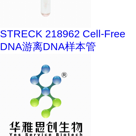
STRECK 218962 Cell-Free
DNA游离DNA样本管