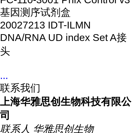
基因测序试剂盒
20027213
IDT-ILMN
DNA/RNA UD index Set A
接
头
...
联系我们
上海华雅思创生物科技有限公
司
联系人
华雅思创生物