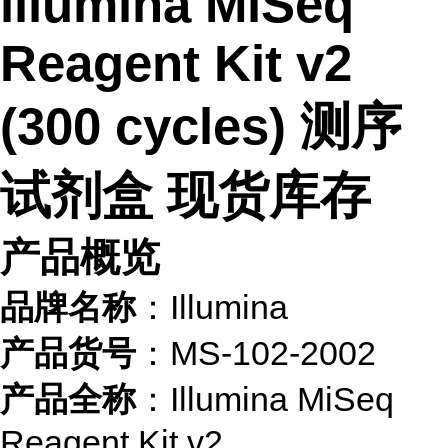
illumina MiSeq
Reagent Kit v2
(300 cycles) 测序
试剂盒 现货库存
产品概览
品牌名称
：Illumina
产品货号
：MS-102-2002
产品全称
：Illumina MiSeq
Reagent Kit v2