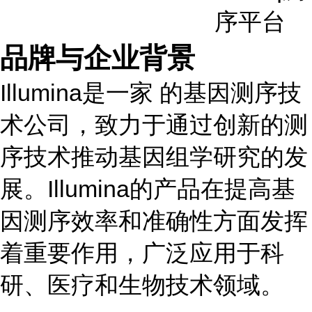
序平台
品牌与企业背景
Illumina是一家 的基因测序技
术公司，致力于通过创新的测
序技术推动基因组学研究的发
展。Illumina的产品在提高基
因测序效率和准确性方面发挥
着重要作用，广泛应用于科
研、医疗和生物技术领域。