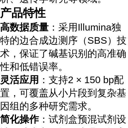
产品特性
高数据质量
：采用Illumina独
特的边合成边测序（SBS）技
术，保证了碱基识别的高准确
性和低错误率。
灵活应用
：支持2 × 150 bp配
置，可覆盖从小片段到复杂基
因组的多种研究需求。
简化操作
：试剂盒预混试剂设