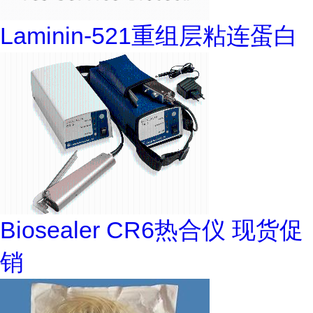
Laminin-521重组层粘连蛋白
Biosealer CR6热合仪 现货促
销