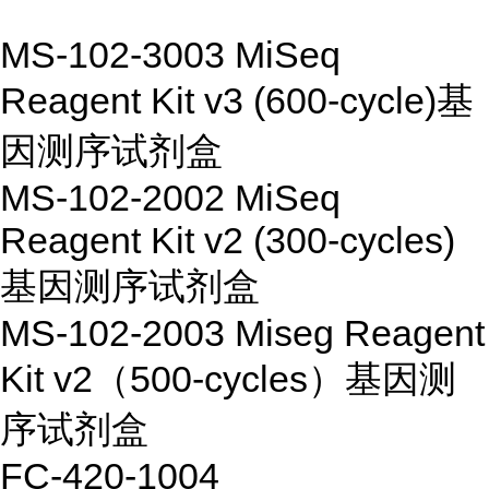
MS-102-3003
MiSeq
Reagent Kit v3 (600-cycle)
基
因测序试剂盒
MS-102-2002
MiSeq
Reagent Kit v2 (300-cycles)
基因测序试剂盒
MS-102-2003
Miseg Reagent
Kit v2
（
500-cycles
）基因测
序试剂盒
FC-420-1004