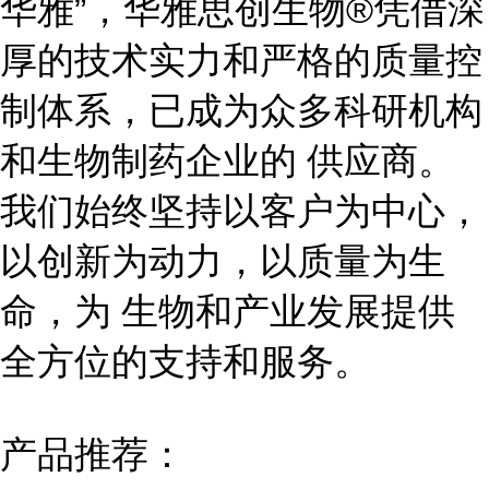
华雅”，华雅思创生物®凭借深
厚的技术实力和严格的质量控
制体系，已成为众多科研机构
和生物制药企业的 供应商。
我们始终坚持以客户为中心，
以创新为动力，以质量为生
命，为 生物和产业发展提供
全方位的支持和服务。
产品推荐：