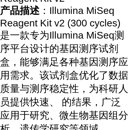
产品描述
：Illumina MiSeq
Reagent Kit v2 (300 cycles)
是一款专为Illumina MiSeq测
序平台设计的基因测序试剂
盒，能够满足各种基因测序应
用需求。该试剂盒优化了数据
质量与测序稳定性，为科研人
员提供快速、 的结果，广泛
应用于研究、微生物基因组分
析、遗传学研究等领域。