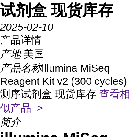
试剂盒 现货库存
2025-02-10
产品详情
产地
美国
产品名称
illumina MiSeq
Reagent Kit v2 (300 cycles)
测序试剂盒 现货库存
查看相
似产品 >
简介