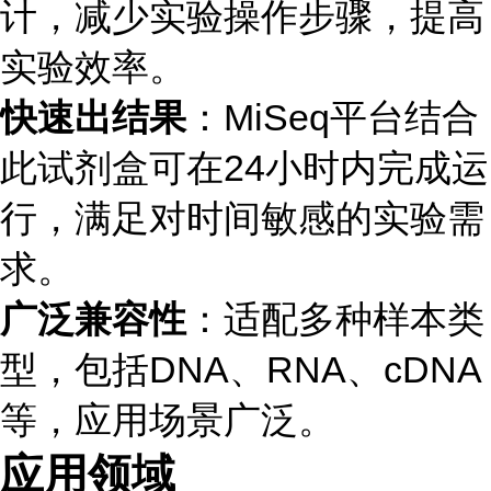
计，减少实验操作步骤，提高
实验效率。
快速出结果
：MiSeq平台结合
此试剂盒可在24小时内完成运
行，满足对时间敏感的实验需
求。
广泛兼容性
：适配多种样本类
型，包括DNA、RNA、cDNA
等，应用场景广泛。
应用领域