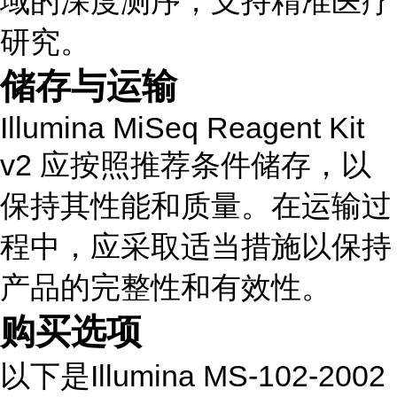
域的深度测序，支持精准医疗
研究。
储存与运输
Illumina MiSeq Reagent Kit
v2 应按照推荐条件储存，以
保持其性能和质量。在运输过
程中，应采取适当措施以保持
产品的完整性和有效性。
购买选项
以下是Illumina MS-102-2002