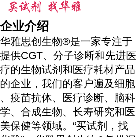
企业介绍
华雅思创生物®是一家专注于
提供CGT、分子诊断和先进医
疗的生物试剂和医疗耗材产品
的企业，我们的客户遍及细胞
、疫苗抗体、医疗诊断、脑科
学、合成生物、长寿研究和医
美保健等领域。“买试剂，找