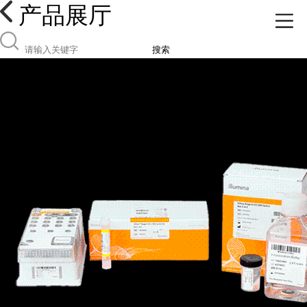
产品展厅
搜索