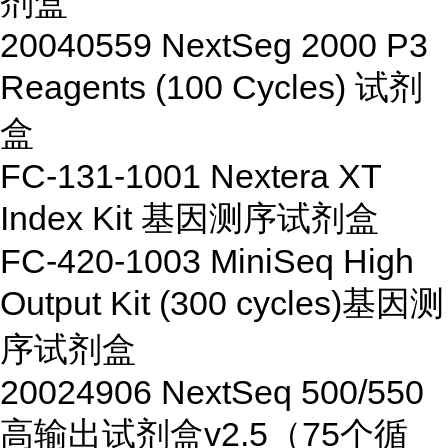
剂盒
20040559
NextSeg 2000 P3
Reagents (100 Cycles)
试剂
盒
FC-131-1001
Nextera XT
Index Kit
基因测序试剂盒
FC-420-1003
MiniSeq High
Output Kit (300 cycles)
基因测
序试剂盒
20024906
NextSeq 500/550
高输出试剂盒
v2.5
（
75
个循