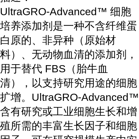
UltraGRO-Advanced™ 细胞
培养添加剂是一种不含纤维蛋
白原的、非异种（原始材
料）、无动物血清的添加剂，
用于替代 FBS（胎牛血
清），以支持研究用途的细胞
扩增。UltraGRO-Advanced™
含有研究或工业细胞生长和增
殖所需的丰富生长因子和细胞