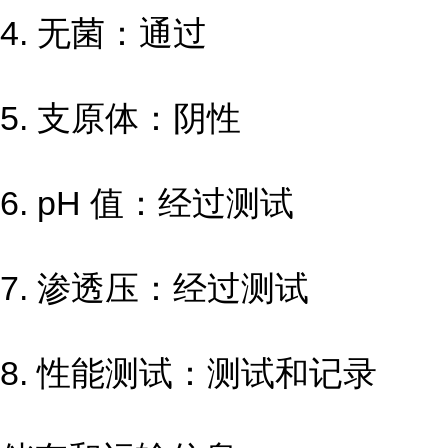
4. 无菌：通过
5. 支原体：阴性
6. pH 值：经过测试
7. 渗透压：经过测试
8. 性能测试：测试和记录