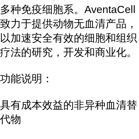
多种免疫细胞系。AventaCell
致力于提供动物无血清产品，
以加速安全有效的细胞和组织
疗法的研究，开发和商业化。
功能说明：
具有成本效益的非异种血清替
代物