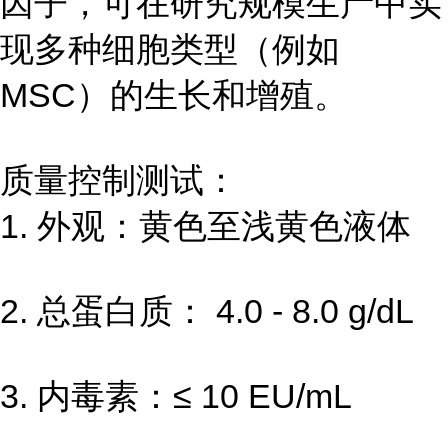
因子，可在研究规模生产中实
现多种细胞类型（例如
MSC）的生长和增殖。
质量控制测试：
1. 外观：黄色至浅黄色液体
2. 总蛋白质： 4.0 - 8.0 g/dL
3. 内毒素：≤ 10 EU/mL