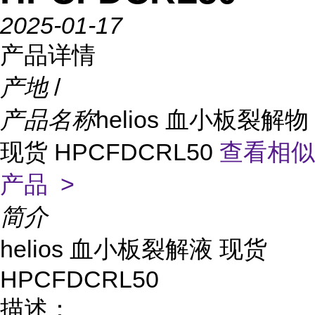
2025-01-17
产品详情
产地
/
产品名称
helios 血小板裂解物
现货 HPCFDCRL50
查看相似
产品 >
简介
helios 血小板裂解液 现货
HPCFDCRL50
描述：