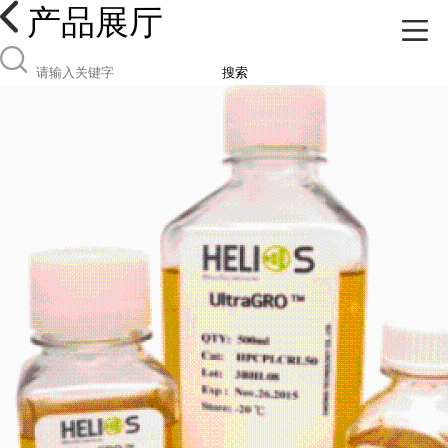
产品展厅
搜索