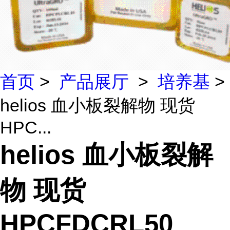
首页
>
产品展厅
>
培养基
>
helios 血小板裂解物 现货
HPC...
helios 血小板裂解
物 现货
HPCFDCRL50