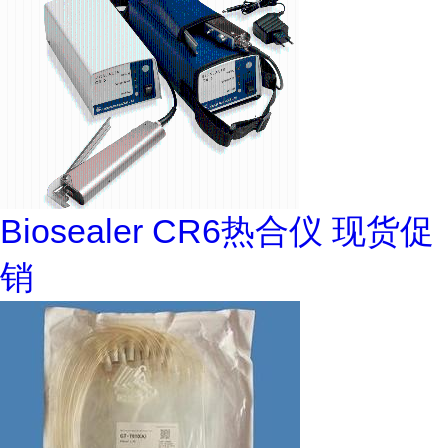
Biosealer CR6热合仪 现货促
销