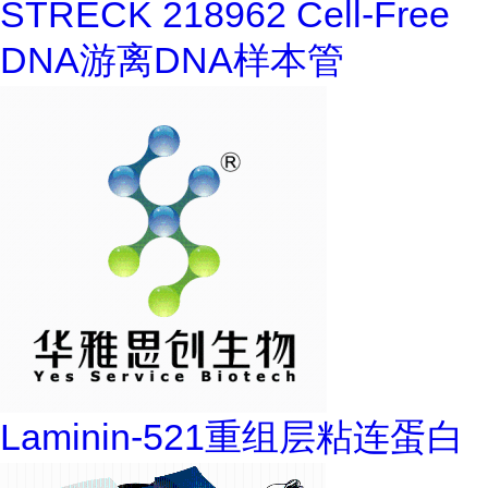
STRECK 218962 Cell-Free
DNA游离DNA样本管
Laminin-521重组层粘连蛋白