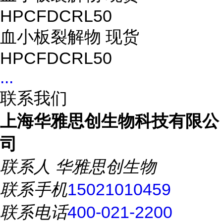
HPCFDCRL50
血小板裂解物 现货
HPCFDCRL50
...
联系我们
上海华雅思创生物科技有限公
司
联系人
华雅思创生物
联系手机
15021010459
联系电话
400-021-2200