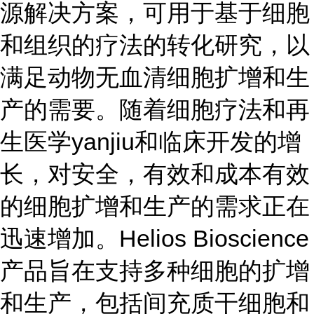
源解决方案，可用于基于细胞
和组织的疗法的转化研究，以
满足动物无血清细胞扩增和生
产的需要。随着细胞疗法和再
生医学yanjiu和临床开发的增
长，对安全，有效和成本有效
的细胞扩增和生产的需求正在
迅速增加。Helios Bioscience
产品旨在支持多种细胞的扩增
和生产，包括间充质干细胞和