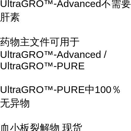
UltraGRO™-Advanced不需要
肝素
药物主文件可用于
UltraGRO™-Advanced /
UltraGRO™-PURE
UltraGRO™-PURE中100％
无异物
血小板裂解物 现货