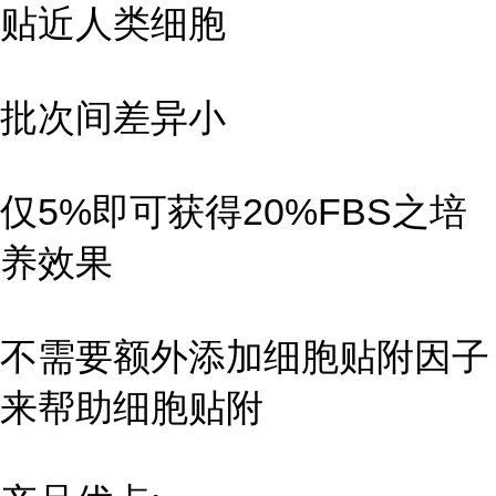
贴近人类细胞
批次间差异小
仅5%即可获得20%FBS之培
养效果
不需要额外添加细胞贴附因子
来帮助细胞贴附