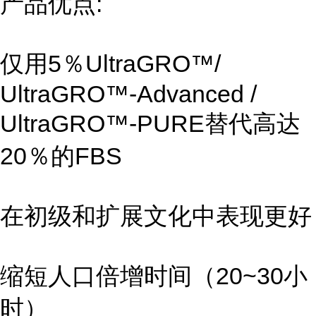
产品优点:
仅用5％UltraGRO™/
UltraGRO™-Advanced /
UltraGRO™-PURE替代高达
20％的FBS
在初级和扩展文化中表现更好
缩短人口倍增时间（20~30小
时）