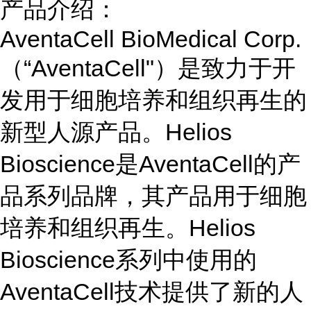
产品介绍：
AventaCell BioMedical Corp.
（“AventaCell"）是致力于开
发用于细胞培养和组织再生的
新型人源产品。Helios
Bioscience是AventaCell的产
品系列品牌，其产品用于细胞
培养和组织再生。Helios
Bioscience系列中使用的
AventaCell技术提供了新的人