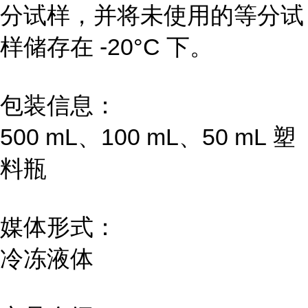
分试样，并将未使用的等分试
样储存在 -20°C 下。
包装信息：
500 mL、100 mL、50 mL 塑
料瓶
媒体形式：
冷冻液体