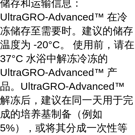
储存和运输信息：
UltraGRO-Advanced™ 在冷
冻储存至需要时。建议的储存
温度为 -20°C。 使用前，请在
37°C 水浴中解冻冷冻的
UltraGRO-Advanced™ 产
品。UltraGRO-Advanced™
解冻后，建议在同一天用于完
成的培养基制备（例如
5%），或将其分成一次性等