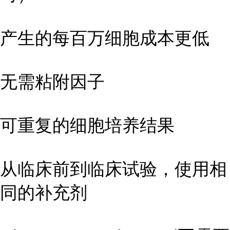
产生的每百万细胞成本更低
无需粘附因子
可重复的细胞培养结果
从临床前到临床试验，使用相
同的补充剂