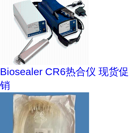
Biosealer CR6热合仪 现货促
销