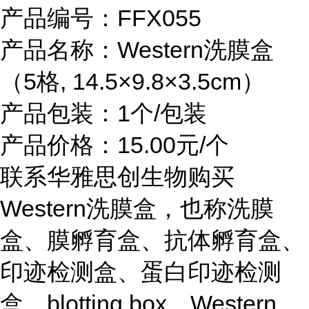
产品编号：FFX055
产品名称：Western洗膜盒
（5格, 14.5×9.8×3.5cm）
产品包装：1个/包装
产品价格：15.00元/个
联系华雅思创生物购买
Western洗膜盒，也称洗膜
盒、膜孵育盒、抗体孵育盒、
印迹检测盒、蛋白印迹检测
盒、blotting box、Western