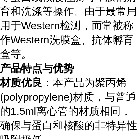
育和洗涤等操作。由于最常用
用于Western检测，而常被称
作Western洗膜盒、抗体孵育
盒等。
产品特点与优势
材质优良
：本产品为聚丙烯
(polypropylene)材质，与普通
的1.5ml离心管的材质相同，
确保与蛋白和核酸的非特异性