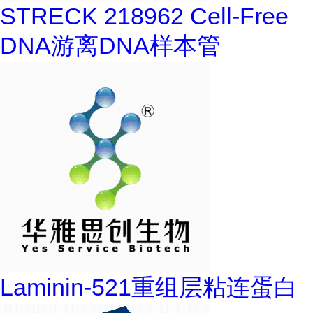
STRECK 218962 Cell-Free
DNA游离DNA样本管
Laminin-521重组层粘连蛋白