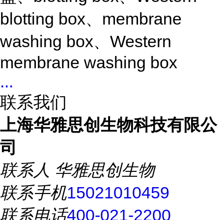
blotting box、membrane
washing box、Western
membrane washing box
...
联系我们
上海华雅思创生物科技有限公
司
联系人
华雅思创生物
联系手机
15021010459
联系电话
400-021-2200