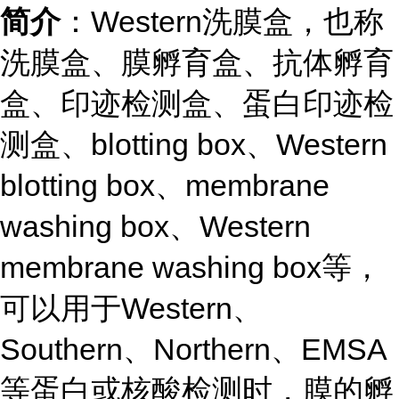
简介
：Western洗膜盒，也称
洗膜盒、膜孵育盒、抗体孵育
盒、印迹检测盒、蛋白印迹检
测盒、blotting box、Western
blotting box、membrane
washing box、Western
membrane washing box等，
可以用于Western、
Southern、Northern、EMSA
等蛋白或核酸检测时，膜的孵