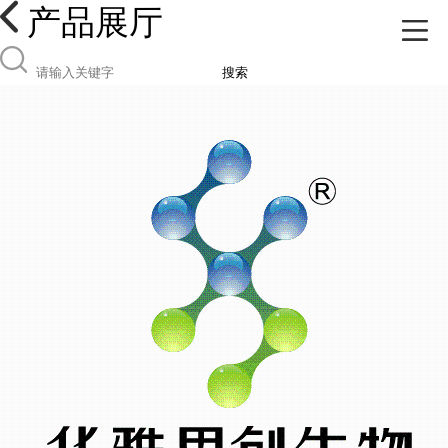
产品展厅
搜索