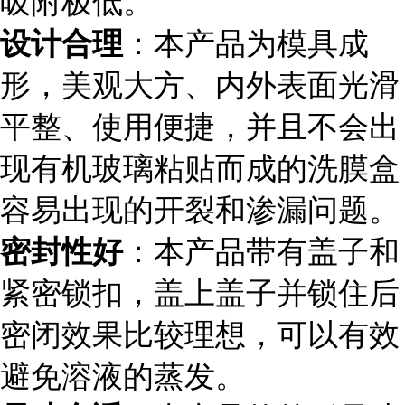
吸附极低。
设计合理
：本产品为模具成
形，美观大方、内外表面光滑
平整、使用便捷，并且不会出
现有机玻璃粘贴而成的洗膜盒
容易出现的开裂和渗漏问题。
密封性好
：本产品带有盖子和
紧密锁扣，盖上盖子并锁住后
密闭效果比较理想，可以有效
避免溶液的蒸发。