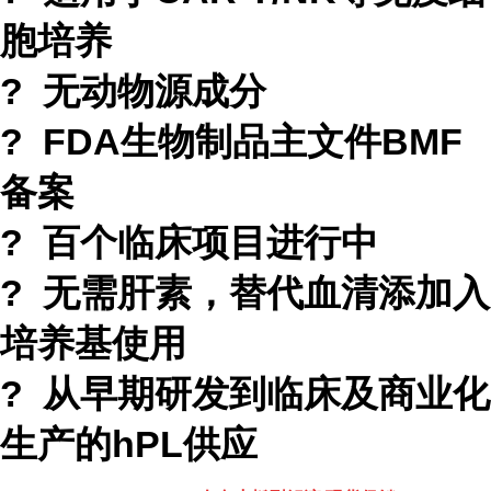
胞培养
? 无动物源成分
? FDA生物制品主文件BMF
备案
? 百个临床项目进行中
? 无需肝素，替代血清添加入
培养基使用
? 从早期研发到临床及商业化
生产的hPL供应