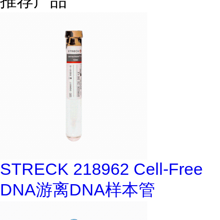
推荐产品
STRECK 218962 Cell-Free
DNA游离DNA样本管