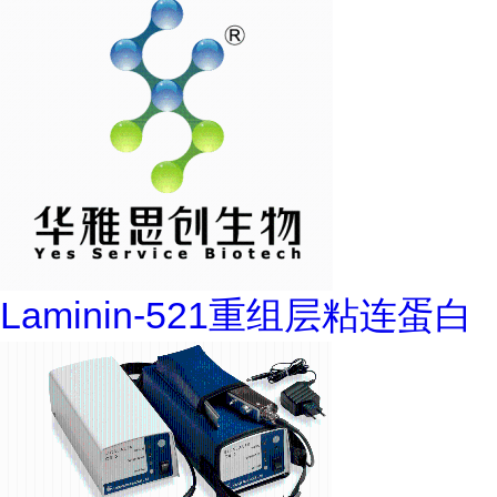
Laminin-521重组层粘连蛋白