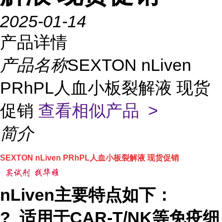
2025-01-14
产品详情
产品名称
SEXTON nLiven
PRhPL人血小板裂解液 现货
促销
查看相似产品 >
简介
SEXTON nLiven PRhPL人血小板裂解液 现货促销
nLiven主要特点如下：
? 适用于CAR-T/NK等免疫细