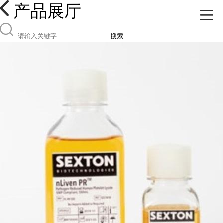
产品展厅
搜索