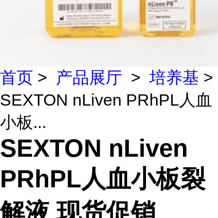
首页
>
产品展厅
>
培养基
>
SEXTON nLiven PRhPL人血
小板...
SEXTON nLiven
PRhPL人血小板裂
解液 现货促销