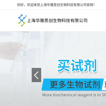
你好，欢迎来到上海华雅思创生物科技有限公司官网！