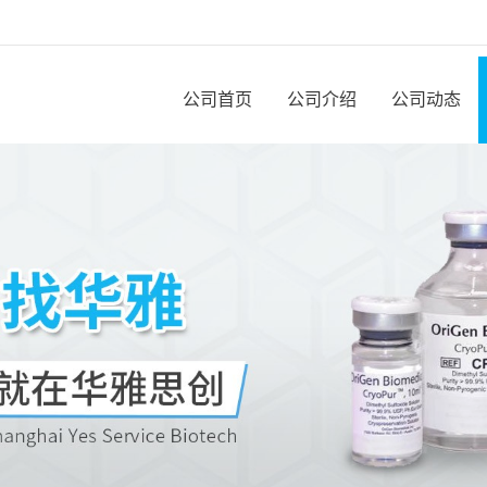
公司首页
公司介绍
公司动态