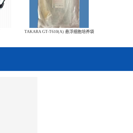
销
TAKARA GT-T610(A) 悬浮细胞培养袋