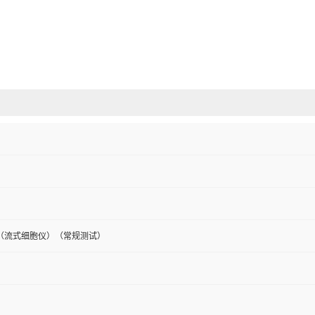
（流式细胞仪）（常规测试）