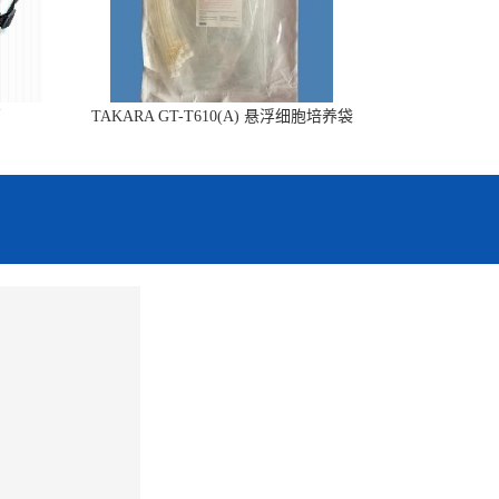
销
TAKARA GT-T610(A) 悬浮细胞培养袋