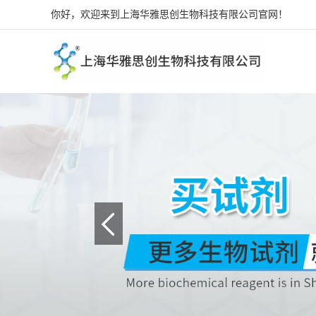
你好，欢迎来到上海华雅思创生物科技有限公司官网！