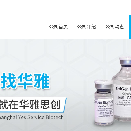
公司首页
公司介绍
公司动态