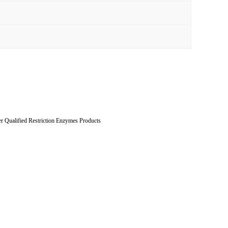
Restriction Enzymes Products