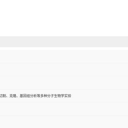
A切割、克隆、基因组分析等多种分子生物学实验