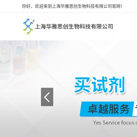
你好，欢迎来到上海华雅思创生物科技有限公司官网！