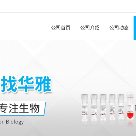
公司首页
公司介绍
公司动态