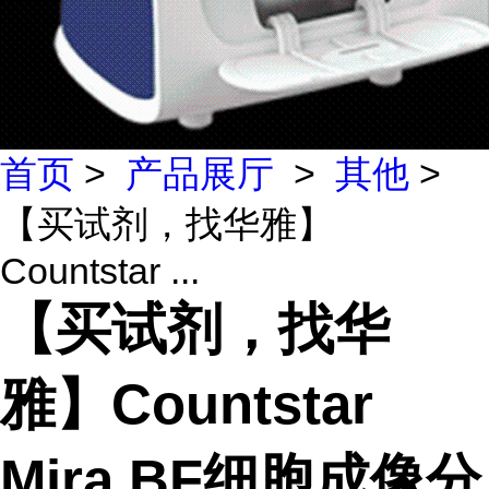
首页
>
产品展厅
>
其他
>
【买试剂，找华雅】
Countstar ...
【买试剂，找华
雅】Countstar
Mira BF细胞成像分