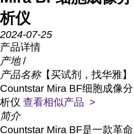
析仪
2024-07-25
产品详情
产地
/
产品名称
【买试剂，找华雅】
Countstar Mira BF细胞成像分
析仪
查看相似产品 >
简介
Countstar Mira BF是一款革命