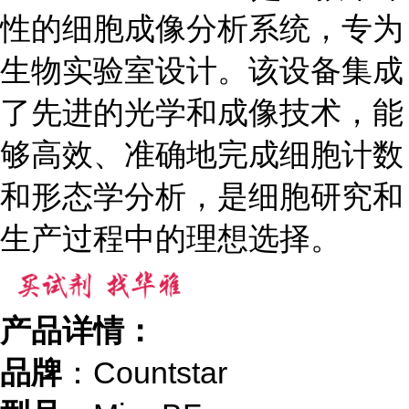
性的细胞成像分析系统，专为
生物实验室设计。该设备集成
了先进的光学和成像技术，能
够高效、准确地完成细胞计数
和形态学分析，是细胞研究和
生产过程中的理想选择。
产品详情：
品牌
：Countstar