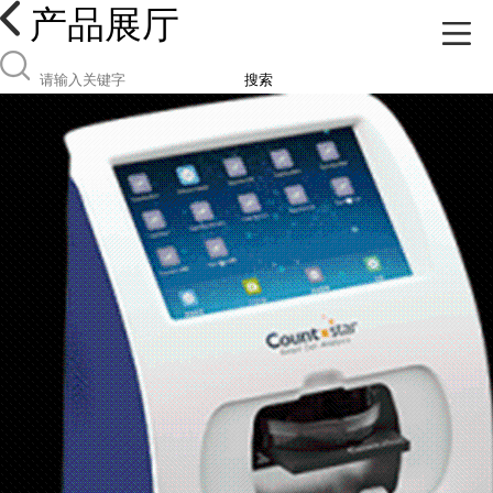
产品展厅
搜索